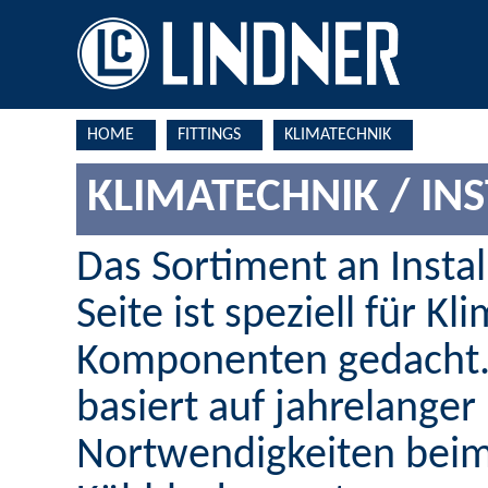
HOME
FITTINGS
KLIMATECHNIK
KLIMATECHNIK / IN
Das Sortiment an Insta
Seite ist speziell für K
Komponenten gedacht.
basiert auf jahrelanger
Nortwendigkeiten beim