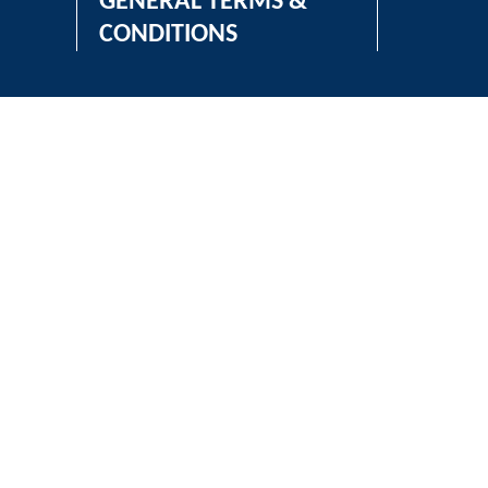
GENERAL TERMS &
CONDITIONS