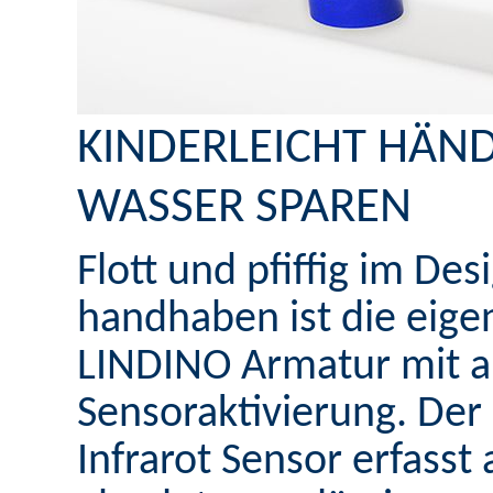
KINDERLEICHT HÄN
WASSER SPAREN
Flott und pfiffig im Des
handhaben ist die eigen
LINDINO Armatur mit a
Sensoraktivierung. Der 
Infrarot Sensor erfasst