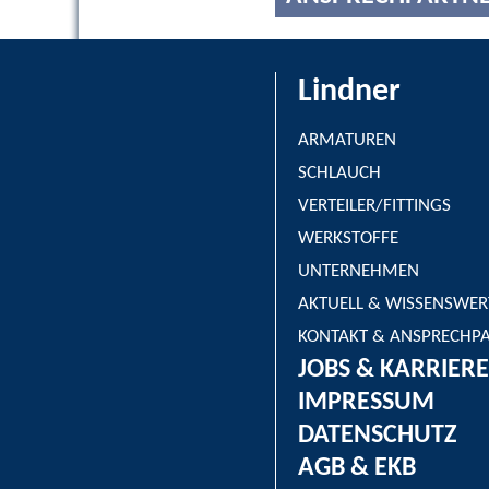
Lindner
ARMATUREN
SCHLAUCH
VERTEILER/FITTINGS
WERKSTOFFE
UNTERNEHMEN
AKTUELL & WISSENSWER
KONTAKT & ANSPRECHP
JOBS & KARRIERE
IMPRESSUM
DATENSCHUTZ
AGB & EKB