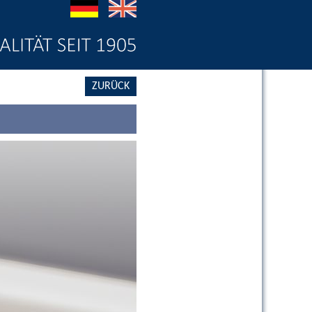
ZURÜCK