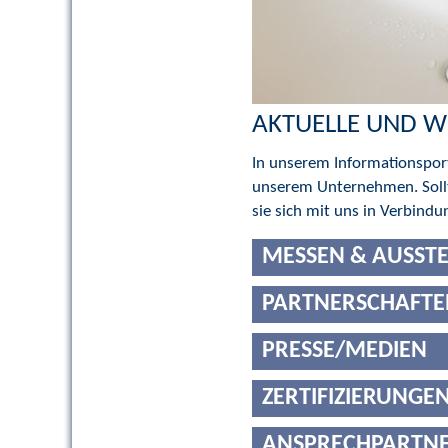
AKTUELLE UND W
In unserem Informationsport
unserem Unternehmen. Sollt
sie sich mit uns in Verbindu
MESSEN & AUSST
PARTNERSCHAFTE
PRESSE/MEDIEN
ZERTIFIZIERUNGE
ANSPRECHPARTN