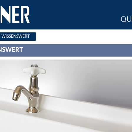
& WISSENSWERT
ENSWERT