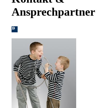
Ansprechpartner