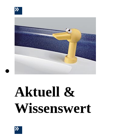
Aktuell &
Wissenswert