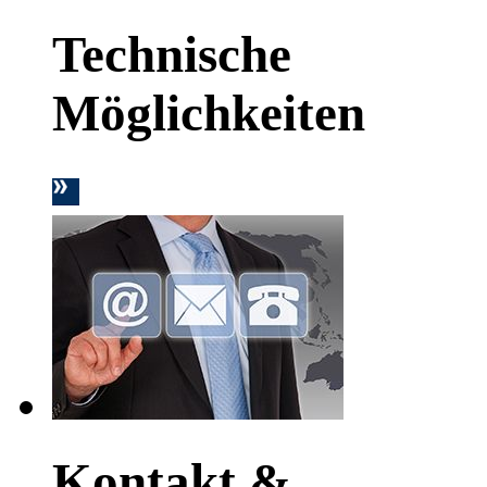
Technische
Möglichkeiten
Kontakt &