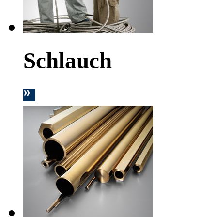
Schlauch