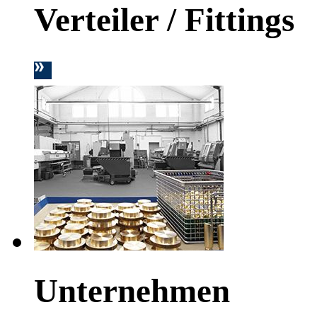
Verteiler / Fittings
Unternehmen