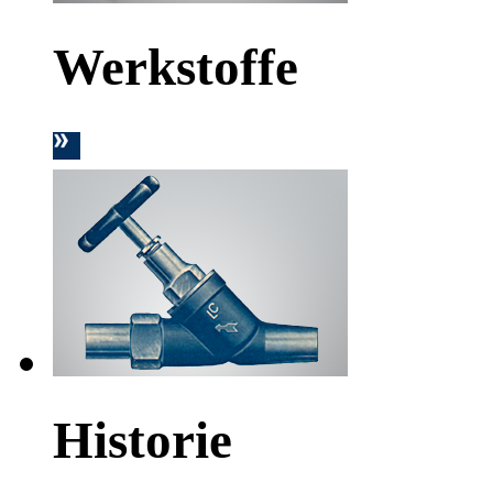
Werkstoffe
Historie