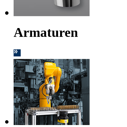
Armaturen