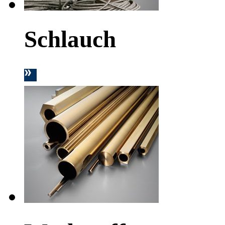
Schlauch