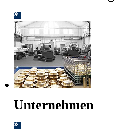
Unternehmen