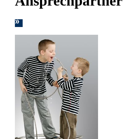
Ansprechpartner