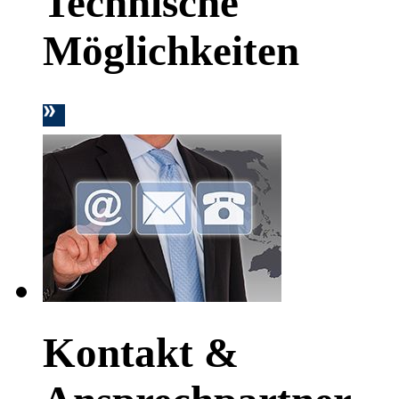
Technische
Möglichkeiten
Kontakt &