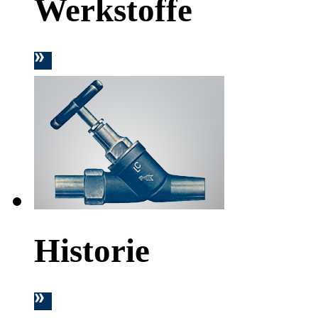
Werkstoffe
Historie