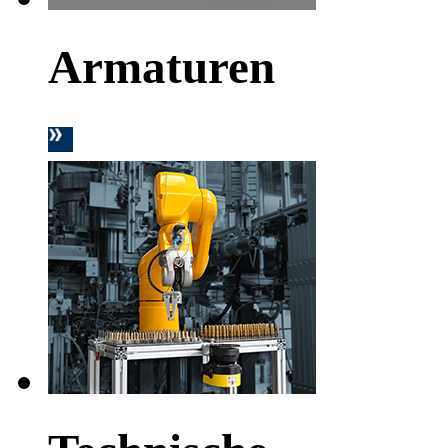
Armaturen