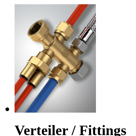
Verteiler / Fittings