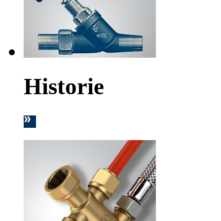
Historie