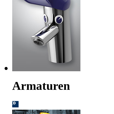
Armaturen