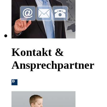
Kontakt &
Ansprechpartner