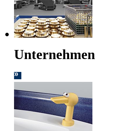
Unternehmen