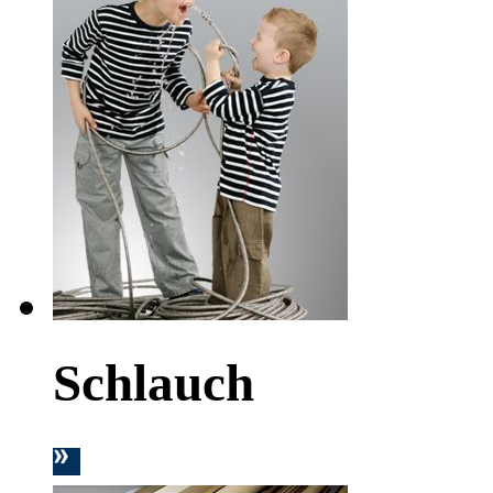
Schlauch