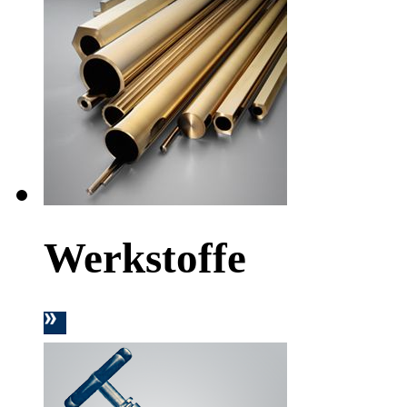
Werkstoffe