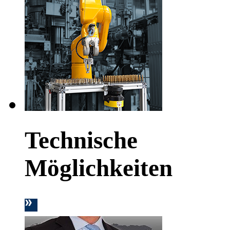
Technische
Möglichkeiten