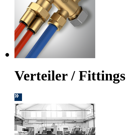
Verteiler / Fittings