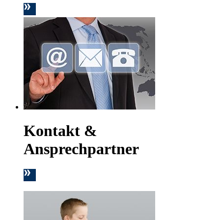
Kontakt &
Ansprechpartner