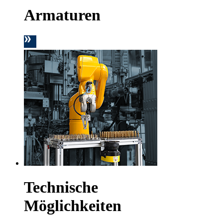
Armaturen
Technische
Möglichkeiten