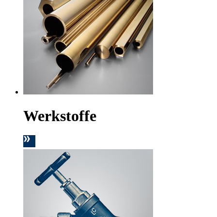
Werkstoffe