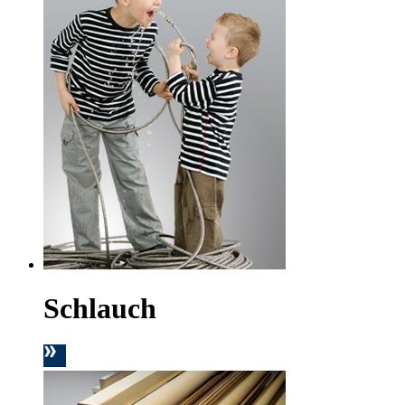
Schlauch