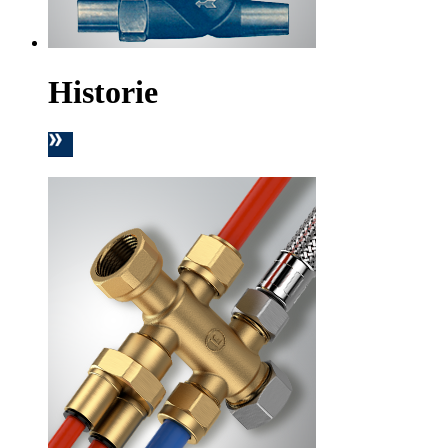
Historie