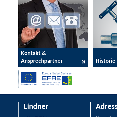
Kontakt &
Ansprechpartner
Historie
Lindner
Adres