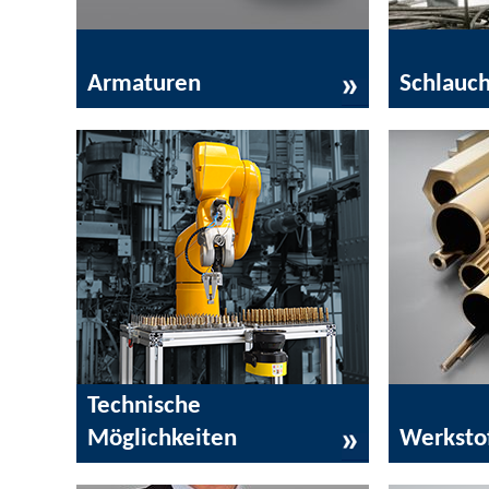
Armaturen
Schlauc
Technische
Möglichkeiten
Werksto