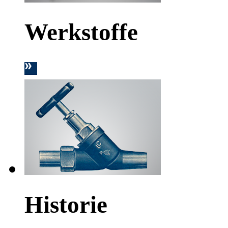
Werkstoffe
Historie