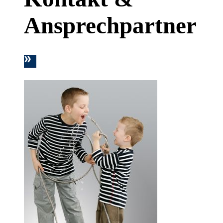
Ansprechpartner