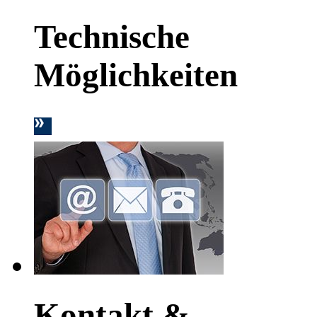
Technische
Möglichkeiten
Kontakt &