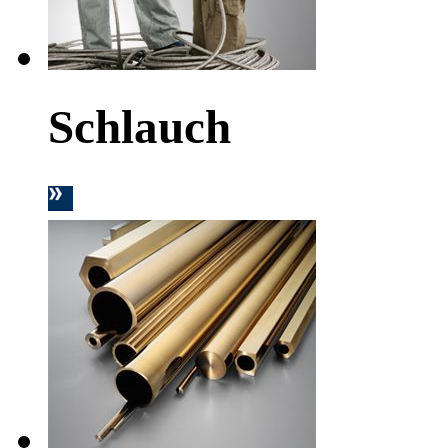
Schlauch