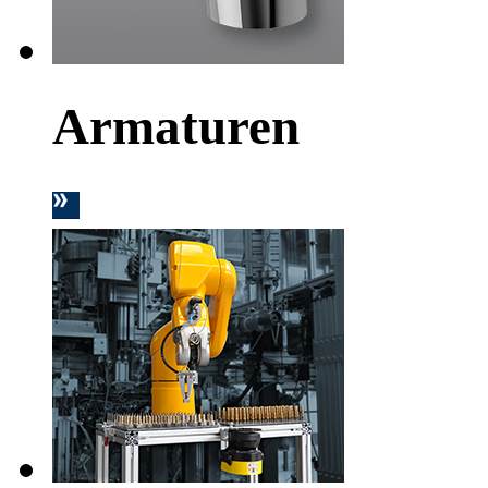
Armaturen