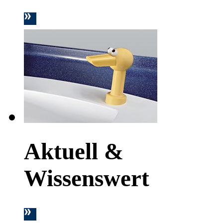
Aktuell &
Wissenswert