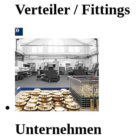
Verteiler / Fittings
Unternehmen