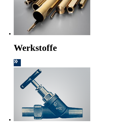
Werkstoffe