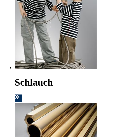
Schlauch