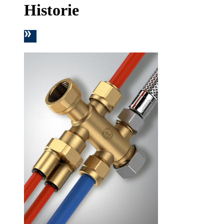
Historie