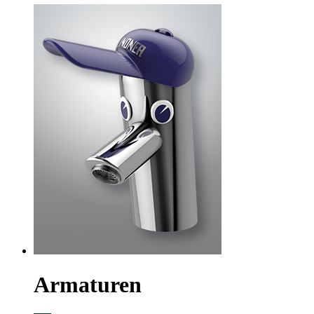
Armaturen