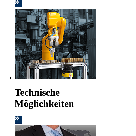
Technische
Möglichkeiten