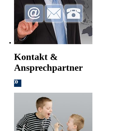
Kontakt &
Ansprechpartner