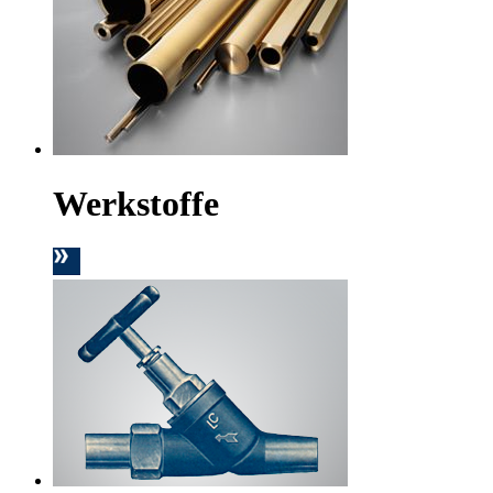
Werkstoffe