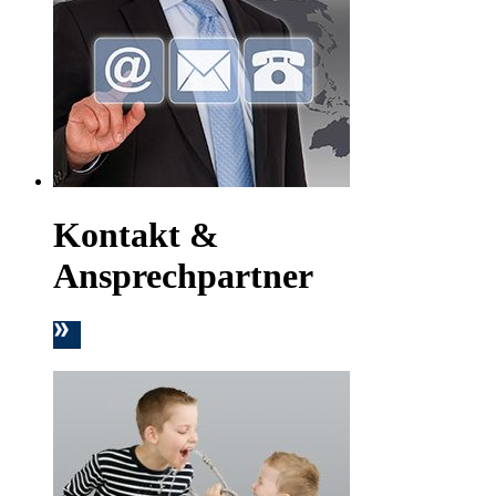
Kontakt &
Ansprechpartner