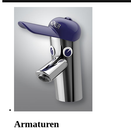
Armaturen