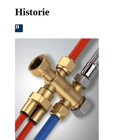
Historie