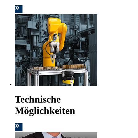
Technische
Möglichkeiten