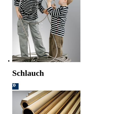
Schlauch