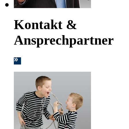
Kontakt &
Ansprechpartner