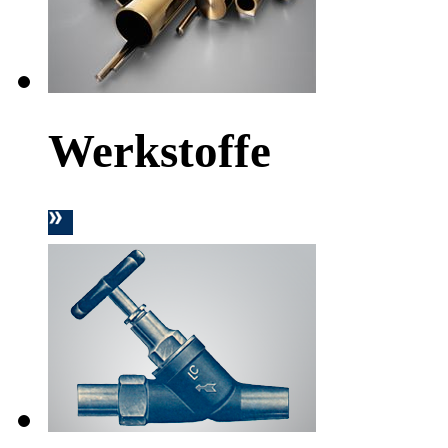
Werkstoffe