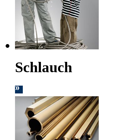
Schlauch