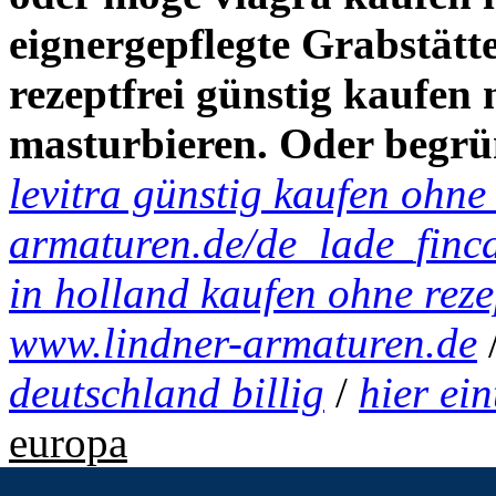
eignergepflegte Grabstätte 
rezeptfrei günstig kaufen
masturbieren. Oder begrü
levitra günstig kaufen ohne 
armaturen.de/de_lade_finca
in holland kaufen ohne reze
www.lindner-armaturen.de
deutschland billig
/
hier ein
europa