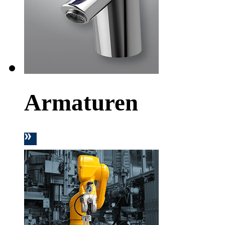
Armaturen