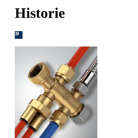
Historie