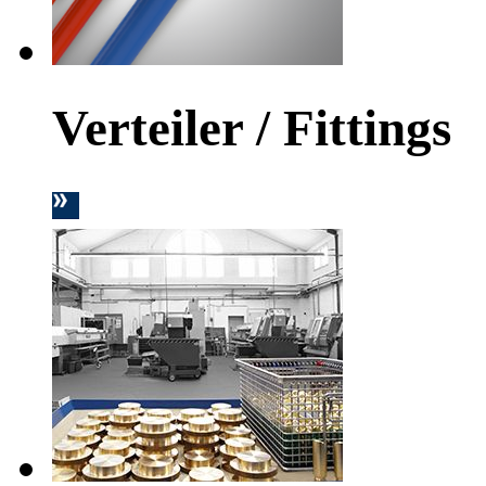
Verteiler / Fittings