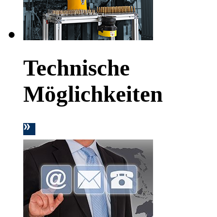
Technische
Möglichkeiten