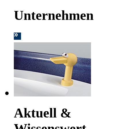
Unternehmen
Aktuell &
Wissenswert