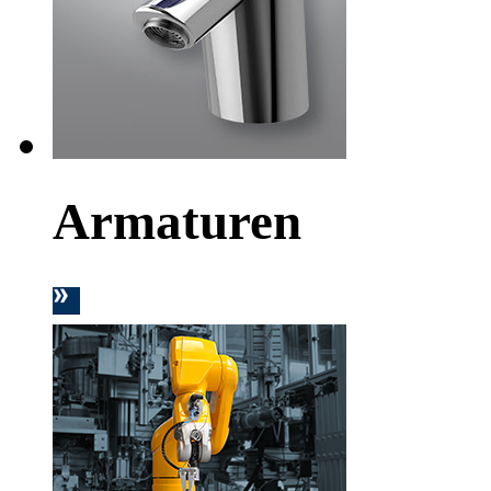
Armaturen