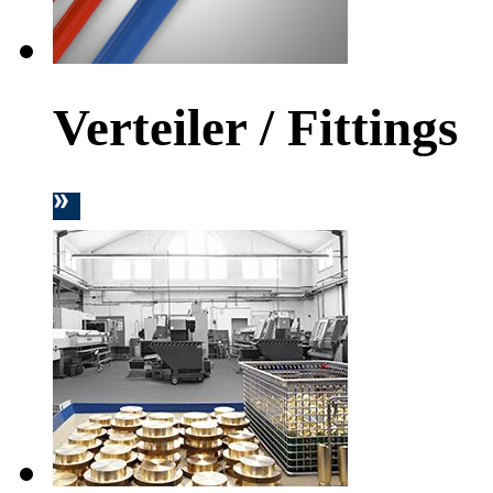
Verteiler / Fittings