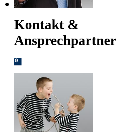
Kontakt &
Ansprechpartner