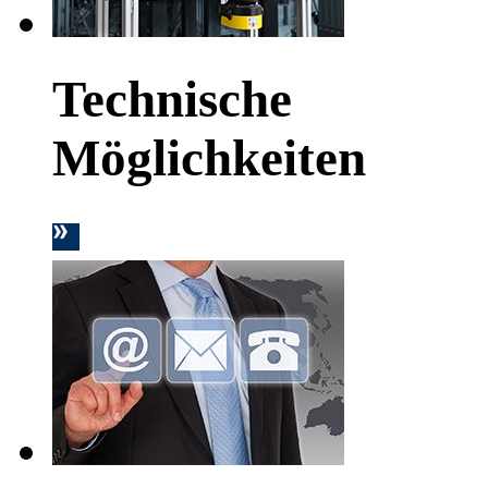
Technische
Möglichkeiten