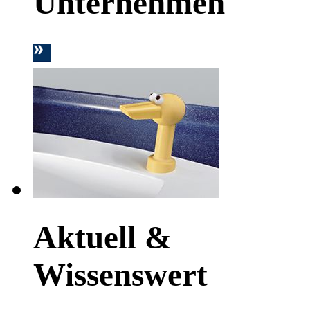
Unternehmen
Aktuell &
Wissenswert