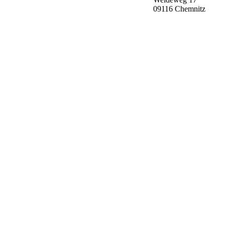
09116 Chemnitz