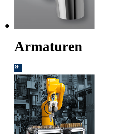
Armaturen