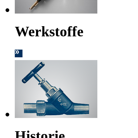
Werkstoffe
Historie