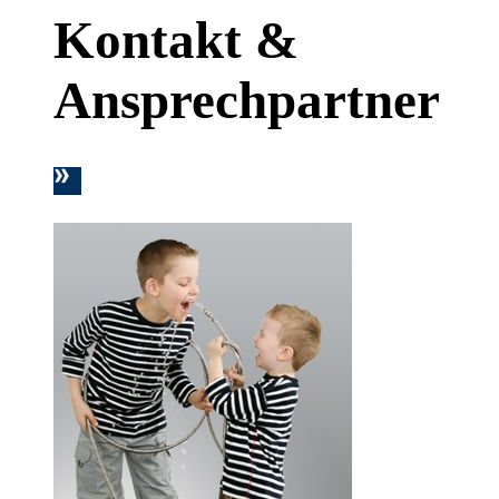
Kontakt &
Ansprechpartner