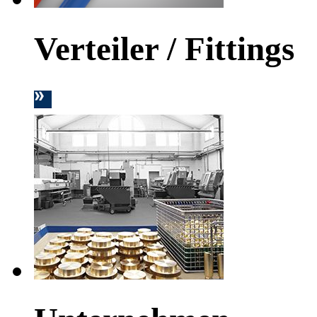
Verteiler / Fittings