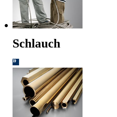
Schlauch