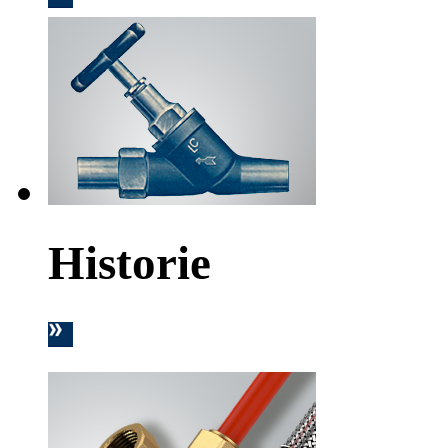
Historie