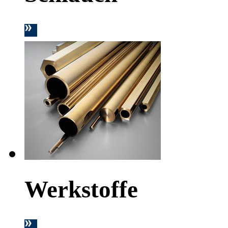
Werkstoffe