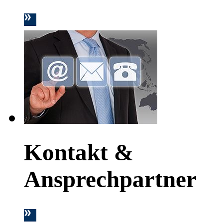
Kontakt &
Ansprechpartner