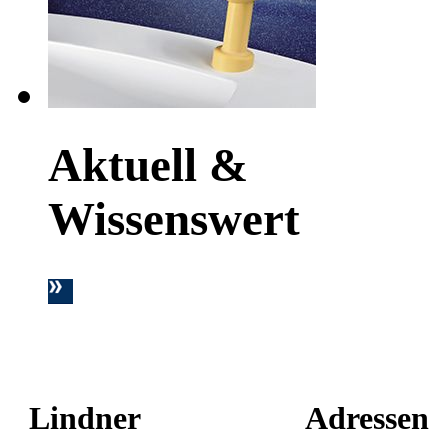
Aktuell &
Wissenswert
Lindner
Adressen