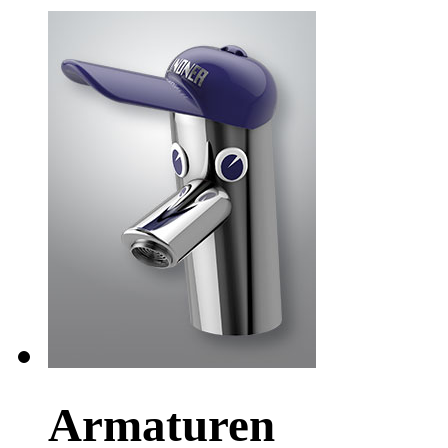
Armaturen