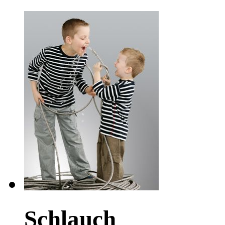
Schlauch