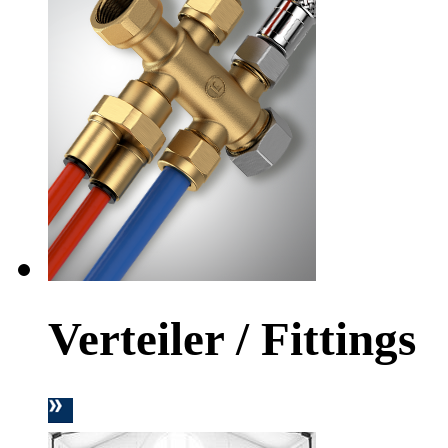
Verteiler / Fittings