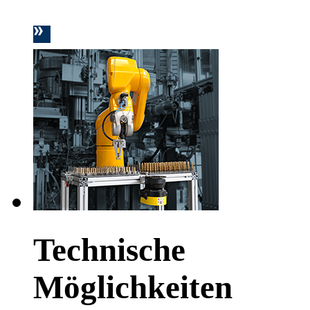
Technische
Möglichkeiten