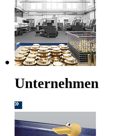
Unternehmen