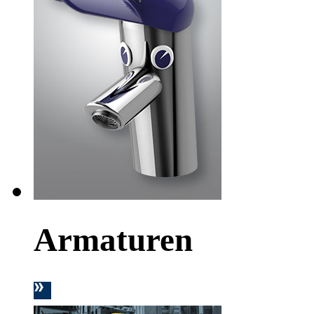
Armaturen