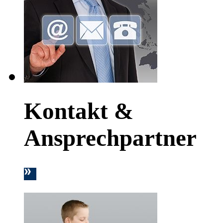
Kontakt &
Ansprechpartner