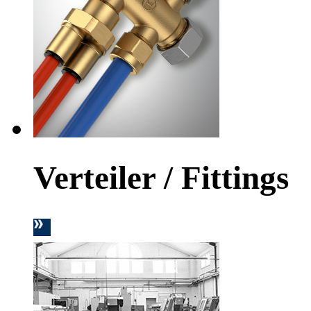
Verteiler / Fittings