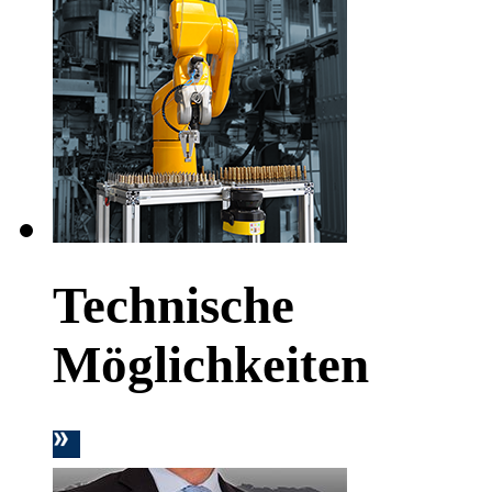
Technische
Möglichkeiten