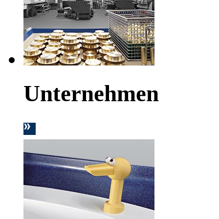
Unternehmen