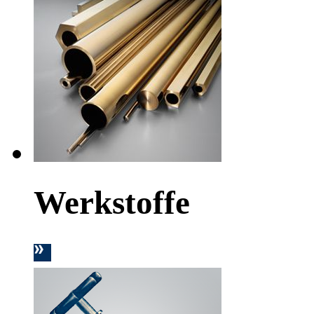
Werkstoffe