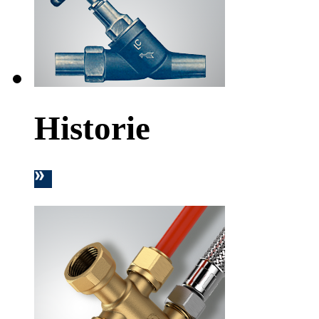
Historie