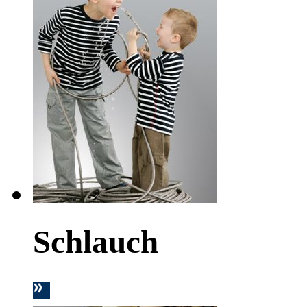
Schlauch