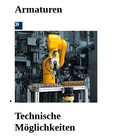
Armaturen
Technische
Möglichkeiten