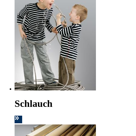
Schlauch