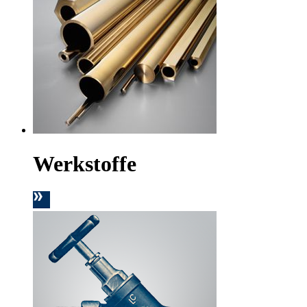
Werkstoffe