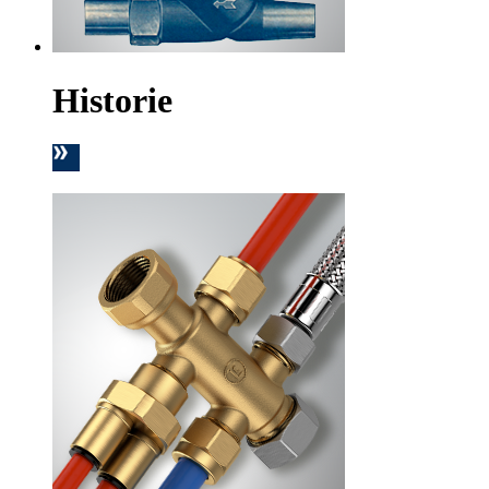
Historie