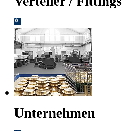
Verteiler / Fittings
Unternehmen