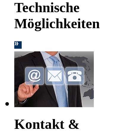
Technische
Möglichkeiten
Kontakt &