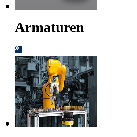
Armaturen