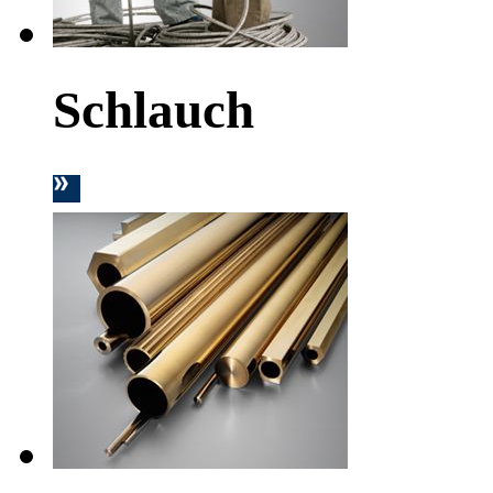
Schlauch