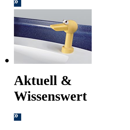
Aktuell &
Wissenswert