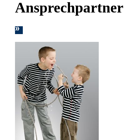
Ansprechpartner