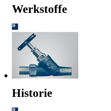
Werkstoffe
Historie