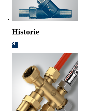
Historie