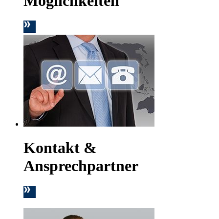
Möglichkeiten
Kontakt &
Ansprechpartner