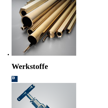
Werkstoffe