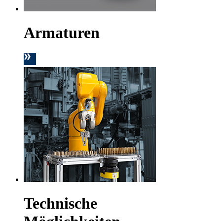
Armaturen
Technische