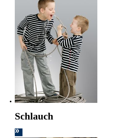
Schlauch