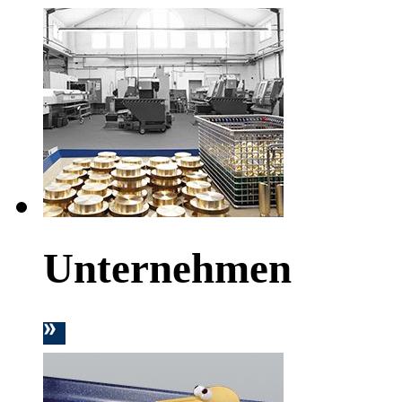
Unternehmen