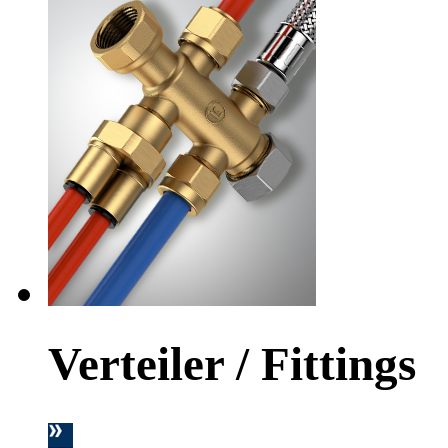
Verteiler / Fittings