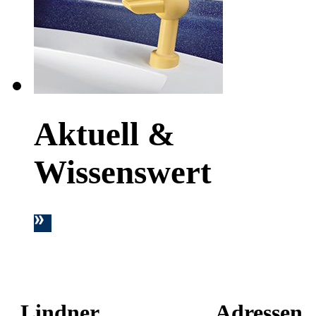
Aktuell &
Wissenswert
Lindner
Adressen