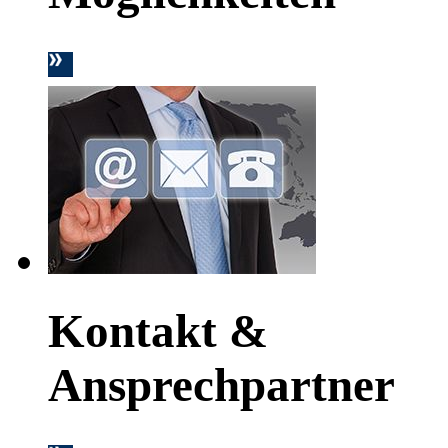
Kontakt &
Ansprechpartner