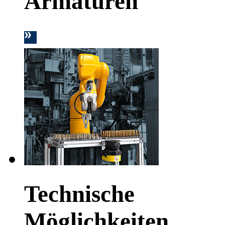
Armaturen
Technische
Möglichkeiten