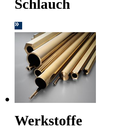
Schlauch
Werkstoffe