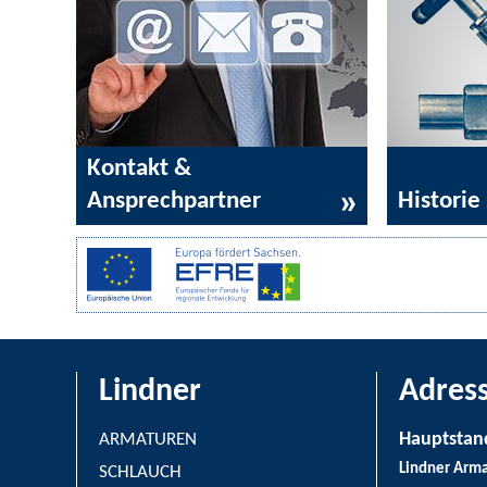
Kontakt &
Ansprechpartner
Historie
Lindner
Adres
Hauptstand
ARMATUREN
Lindner Arm
SCHLAUCH