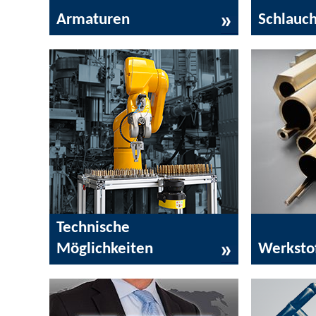
Armaturen
Schlauc
Technische
Möglichkeiten
Werksto