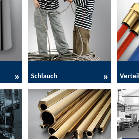
Schlauch
Verteil