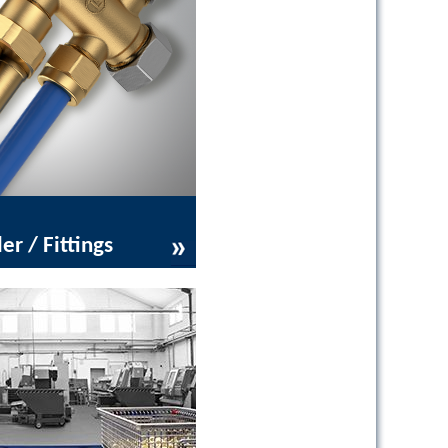
er / Fittings