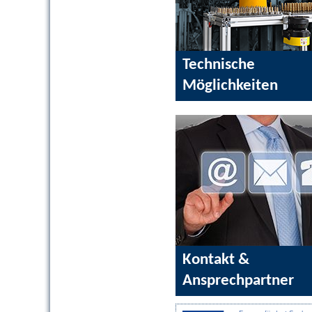
Technische
Möglichkeiten
Kontakt &
Ansprechpartner