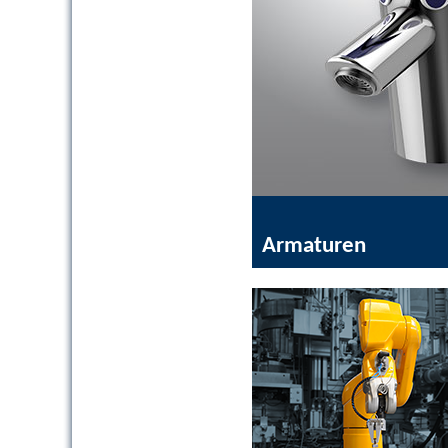
Armaturen