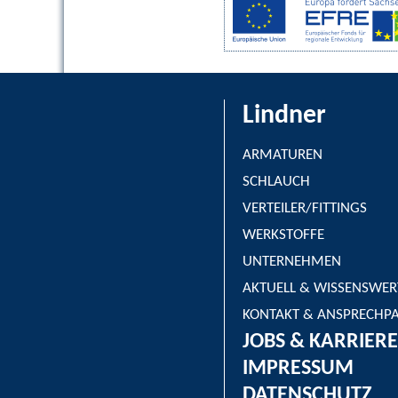
Lindner
ARMATUREN
SCHLAUCH
VERTEILER/FITTINGS
WERKSTOFFE
UNTERNEHMEN
AKTUELL & WISSENSWER
KONTAKT & ANSPRECHP
JOBS & KARRIERE
IMPRESSUM
DATENSCHUTZ