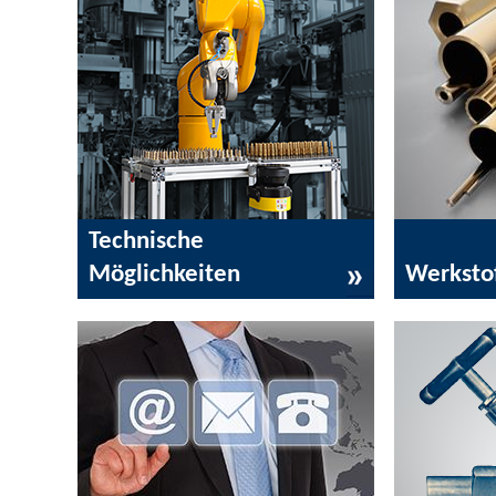
Technische
Möglichkeiten
Werksto