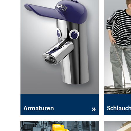
Armaturen
Schlauc