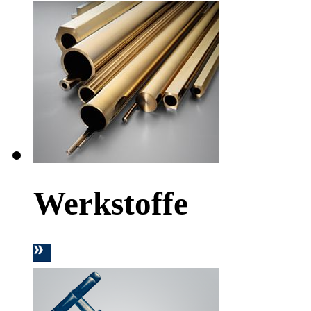
Werkstoffe