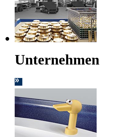
Unternehmen