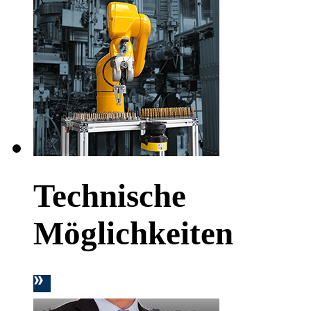
Technische
Möglichkeiten