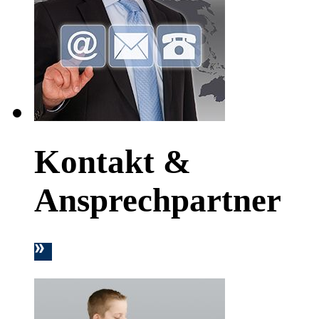
Kontakt &
Ansprechpartner