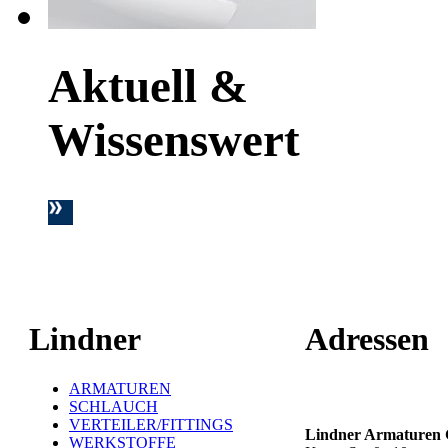
Aktuell &
Wissenswert
Lindner
Adressen
ARMATUREN
Hauptstandort ť
SCHLAUCH
VERTEILER/FITTINGS
Lindner Armature
WERKSTOFFE