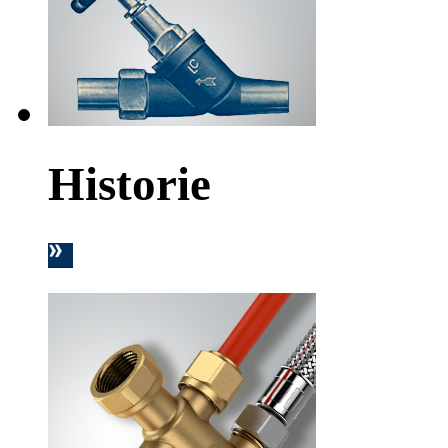
Historie