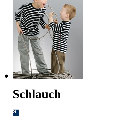
Schlauch