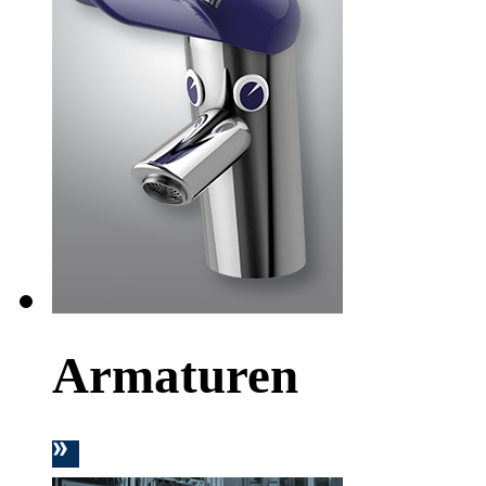
Armaturen