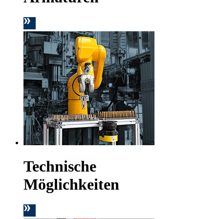
Technische
Möglichkeiten