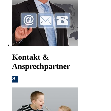
Kontakt &
Ansprechpartner