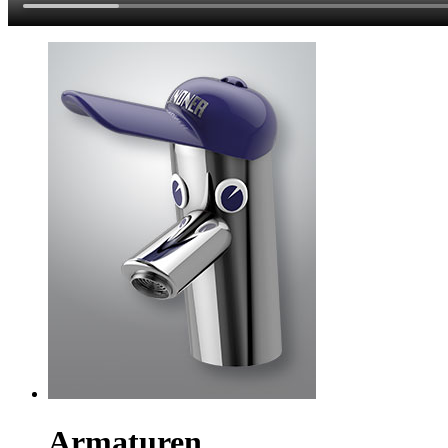
Armaturen