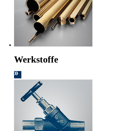
Werkstoffe