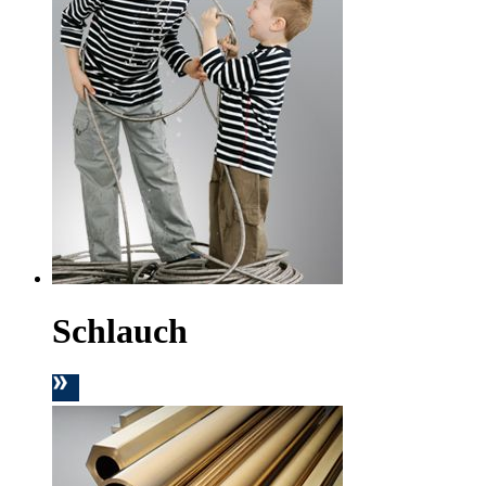
Schlauch