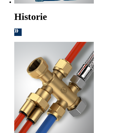
Historie