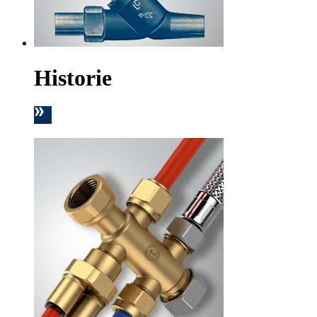
Historie