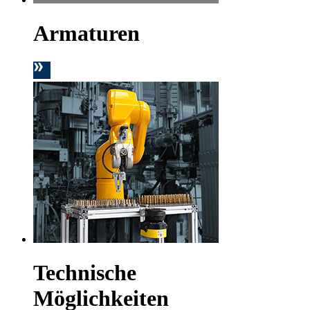
Armaturen
Technische
Möglichkeiten