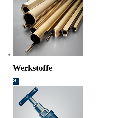
Werkstoffe