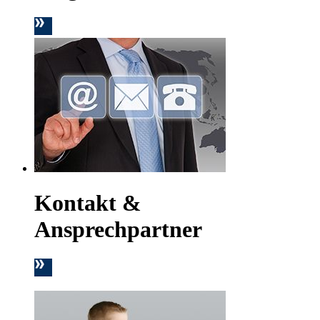
Kontakt &
Ansprechpartner