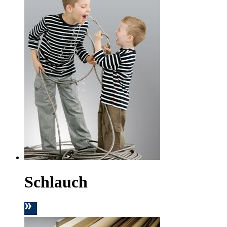
Schlauch