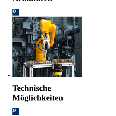
Technische
Möglichkeiten