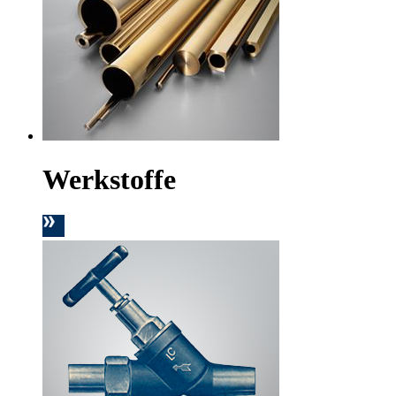
Werkstoffe