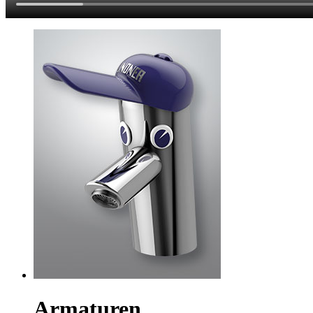
Armaturen