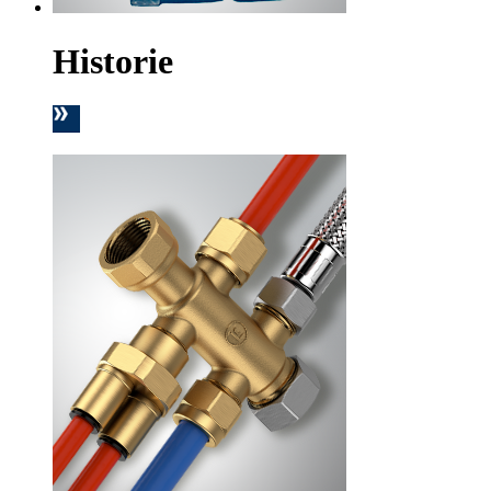
Historie