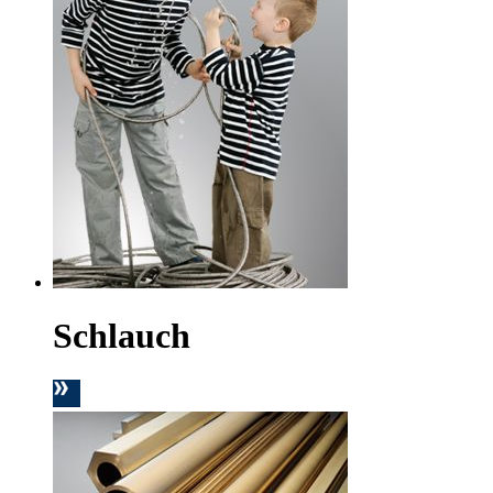
Schlauch