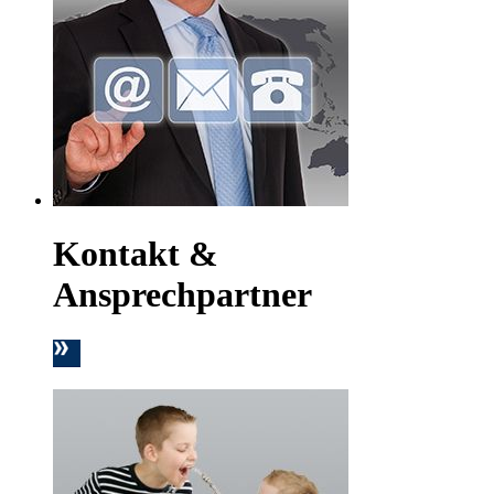
Kontakt &
Ansprechpartner