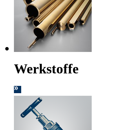
Werkstoffe