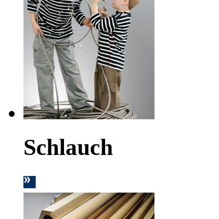
Schlauch