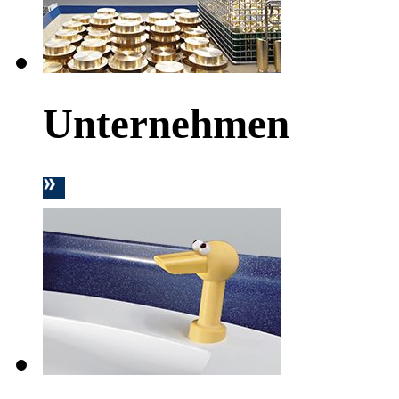
Unternehmen