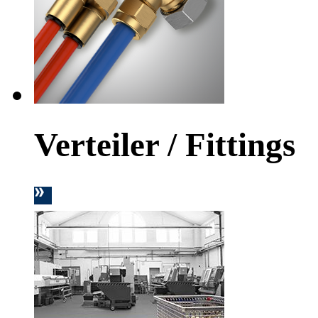
Verteiler / Fittings