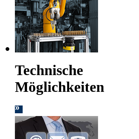
Technische
Möglichkeiten