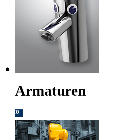
Armaturen