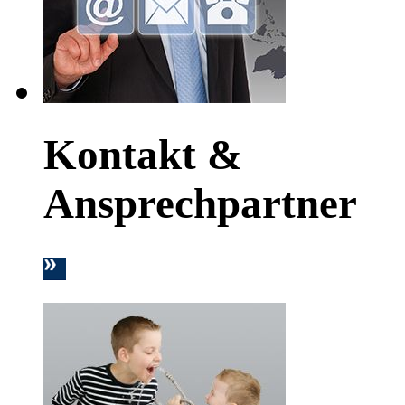
Kontakt &
Ansprechpartner