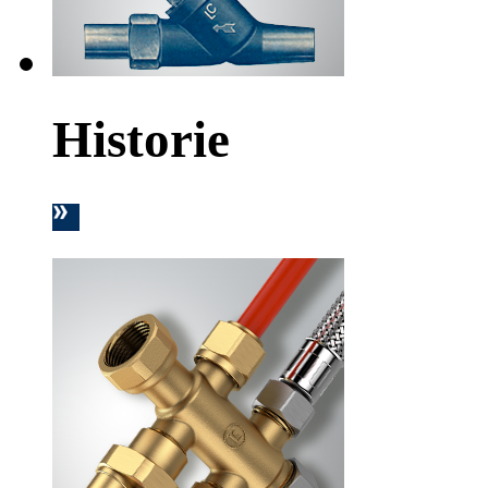
Historie