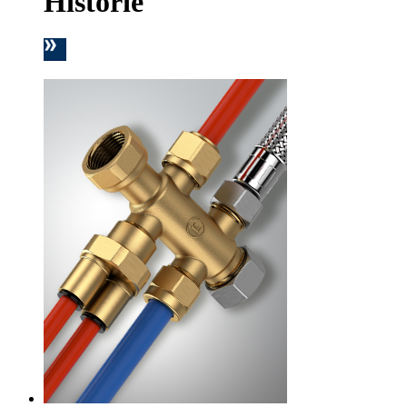
Historie