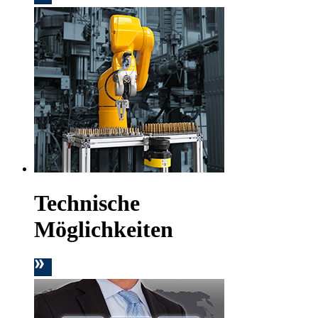
Technische
Möglichkeiten