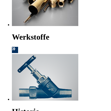
Werkstoffe