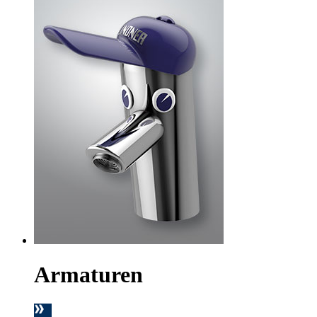
Armaturen