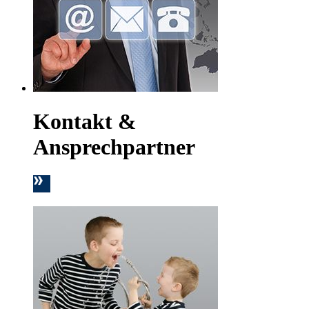
Kontakt &
Ansprechpartner