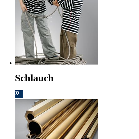
Schlauch