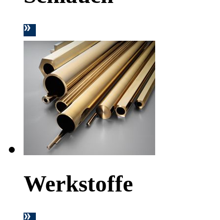
Werkstoffe