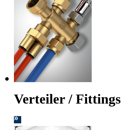
Verteiler / Fittings