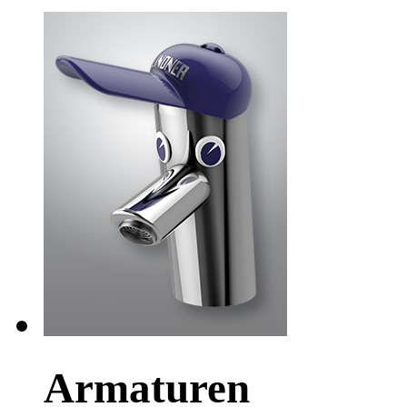
Armaturen