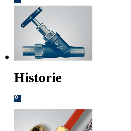
Historie