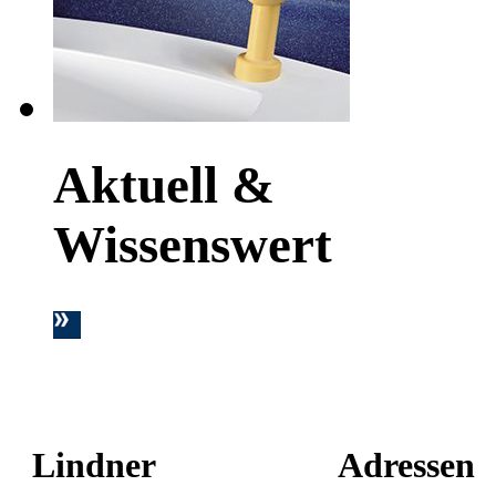
Aktuell &
Wissenswert
Lindner
Adressen