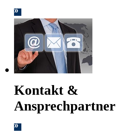
Kontakt &
Ansprechpartner