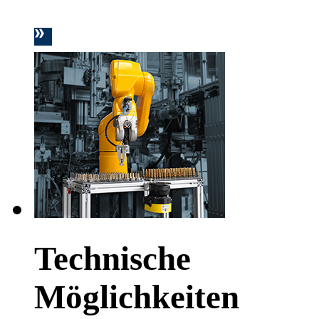
Technische
Möglichkeiten