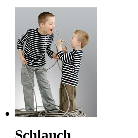
Schlauch