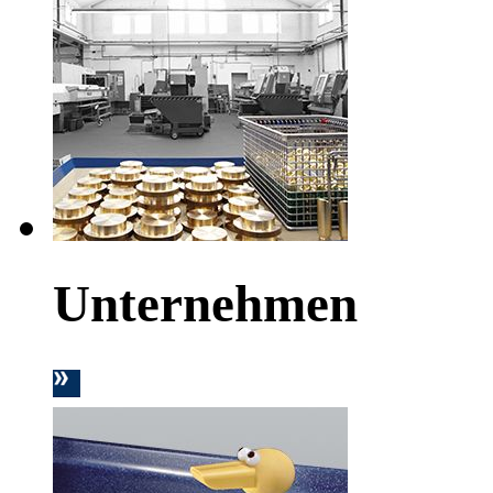
Unternehmen