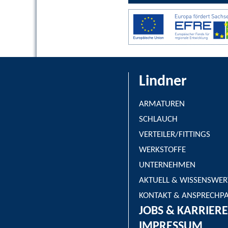
Lindner
ARMATUREN
SCHLAUCH
VERTEILER/FITTINGS
WERKSTOFFE
UNTERNEHMEN
AKTUELL & WISSENSWER
KONTAKT & ANSPRECHP
JOBS & KARRIERE
IMPRESSUM