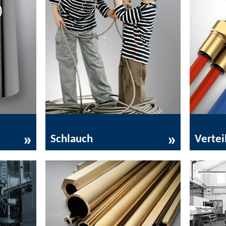
Schlauch
Verteil