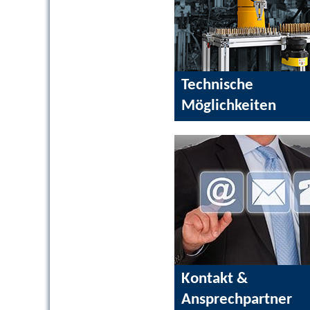
Technische
Möglichkeiten
Kontakt &
Ansprechpartner