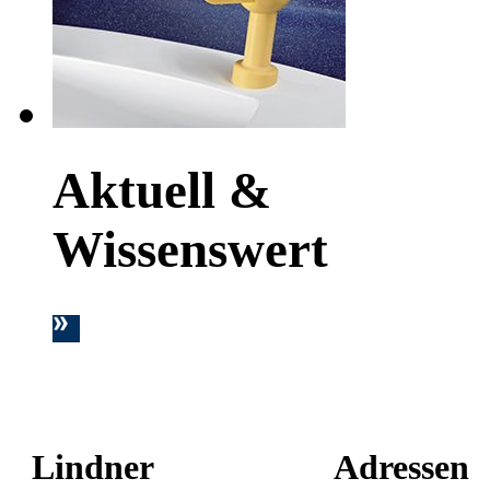
Aktuell &
Wissenswert
Lindner
Adressen