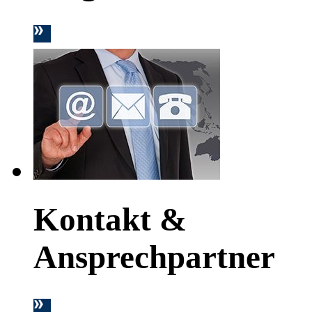
Kontakt &
Ansprechpartner