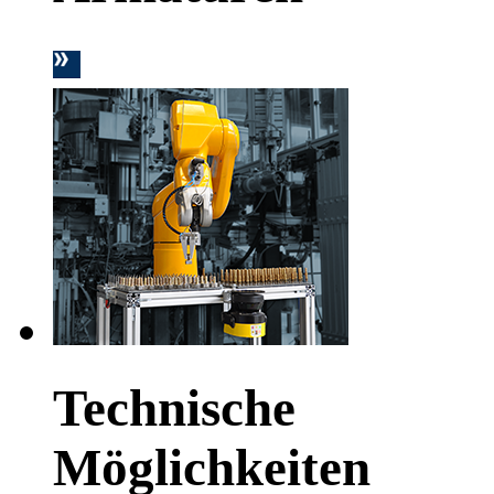
Technische
Möglichkeiten