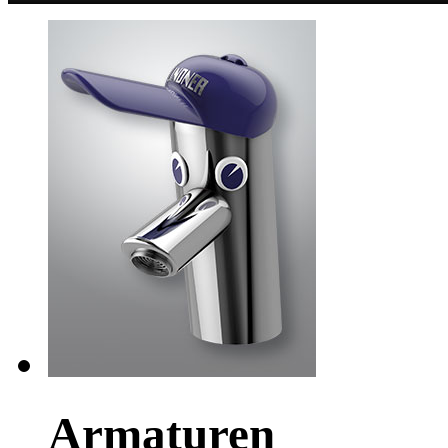
Armaturen