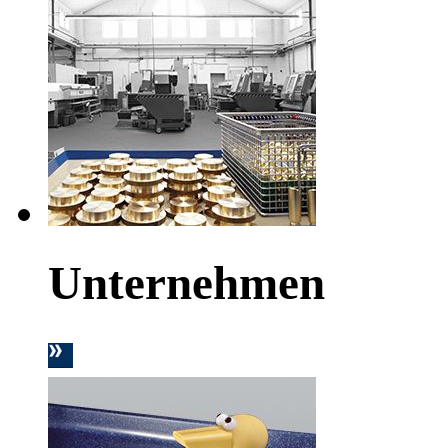
Unternehmen