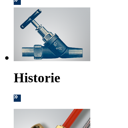
Historie