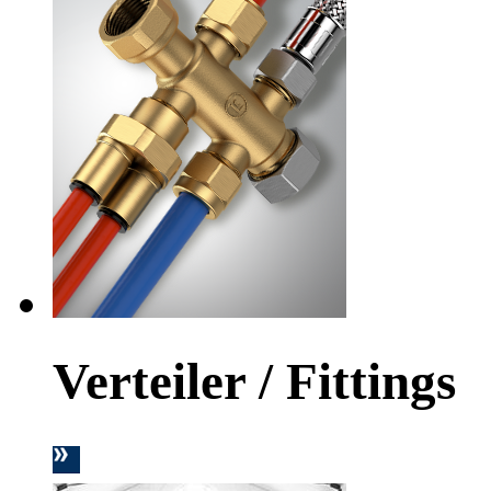
Verteiler / Fittings