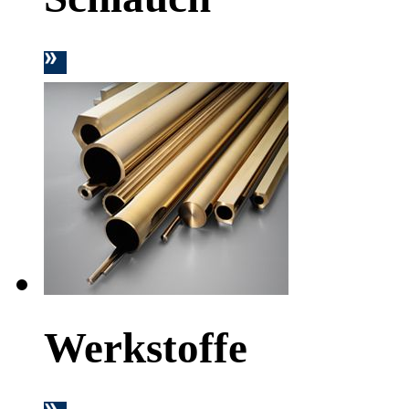
Werkstoffe