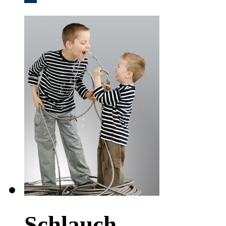
Schlauch