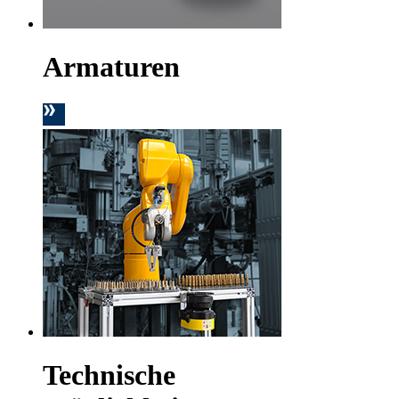
Armaturen
Technische