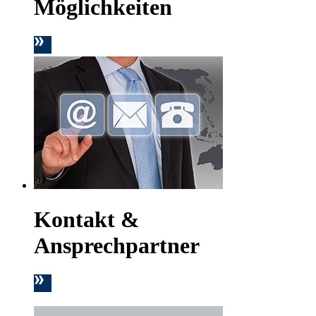
Möglichkeiten
Kontakt &
Ansprechpartner