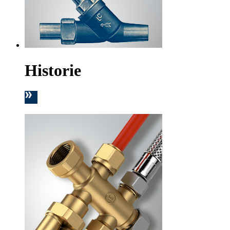
Historie