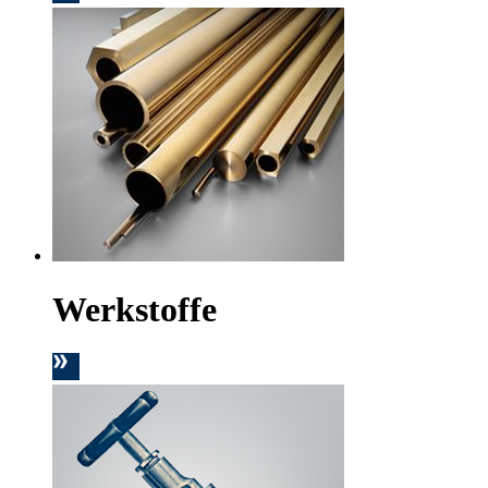
Werkstoffe