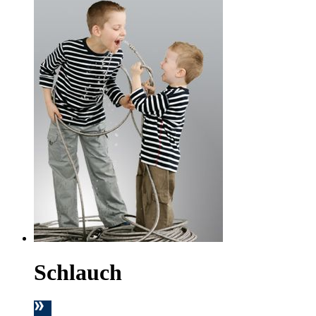
Schlauch