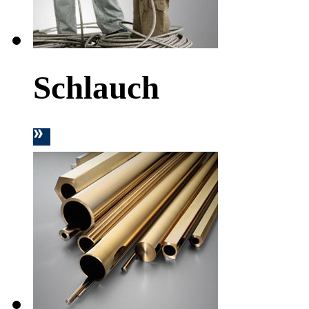
Schlauch