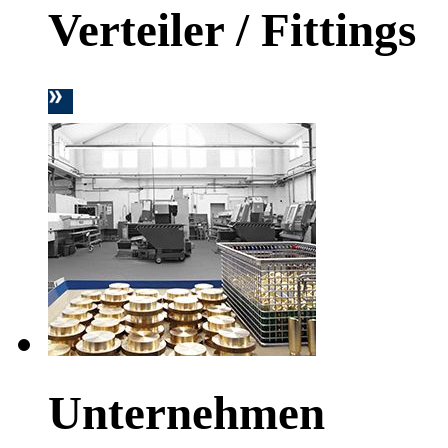
Verteiler / Fittings
Unternehmen