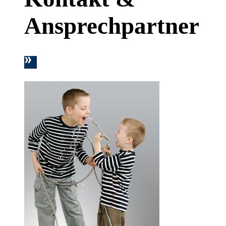
Ansprechpartner