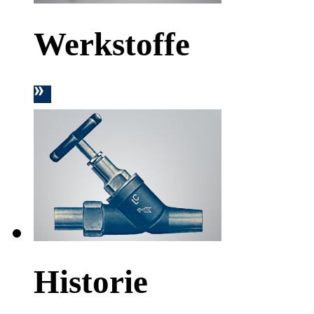
Werkstoffe
Historie