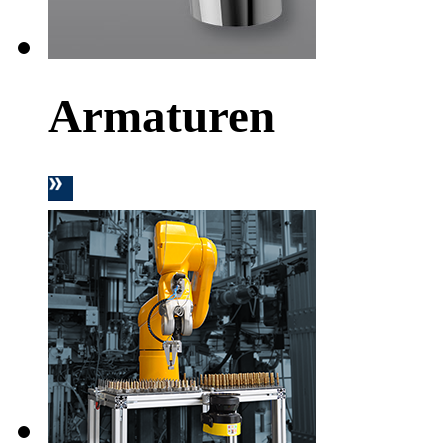
Armaturen