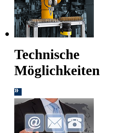
Technische
Möglichkeiten