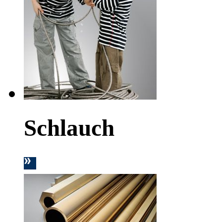
Schlauch