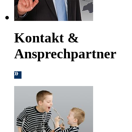
Kontakt &
Ansprechpartner