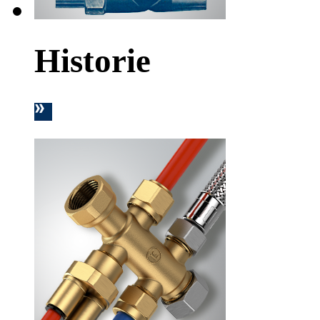
Historie