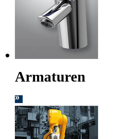
Armaturen