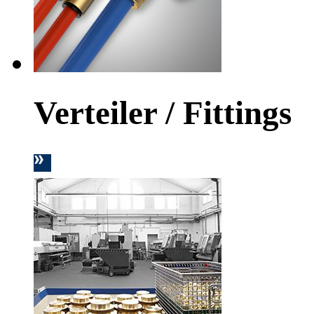
Verteiler / Fittings