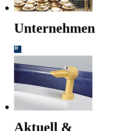
Unternehmen
Aktuell &