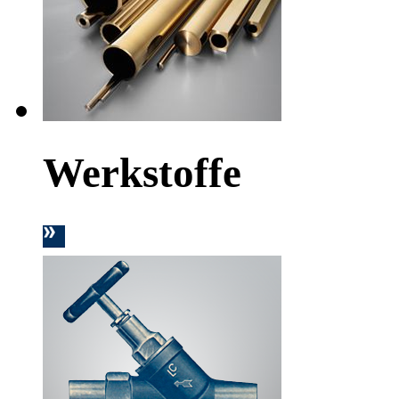
Werkstoffe