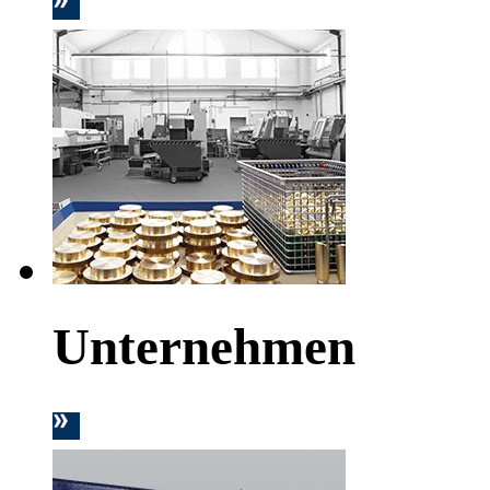
Unternehmen