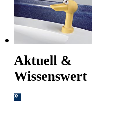
Aktuell &
Wissenswert