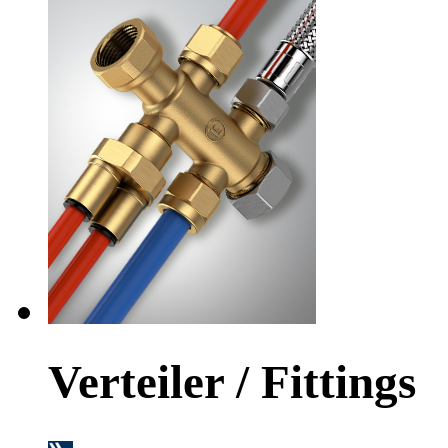
Verteiler / Fittings