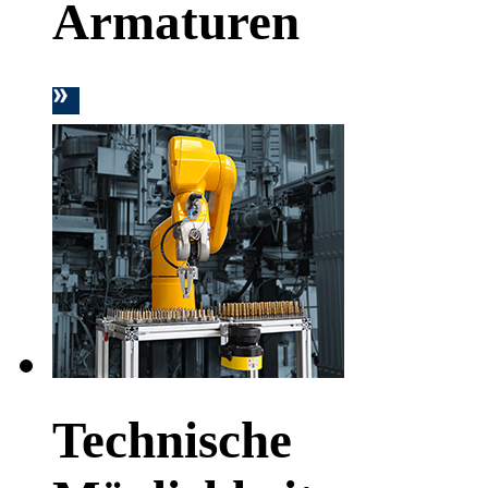
Armaturen
Technische