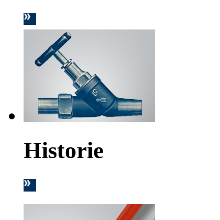
Historie