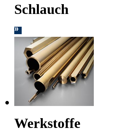
Schlauch
Werkstoffe