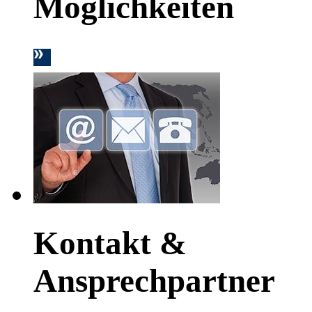
Möglichkeiten
Kontakt &
Ansprechpartner