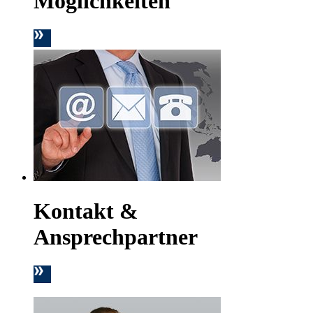
Möglichkeiten
Kontakt &
Ansprechpartner