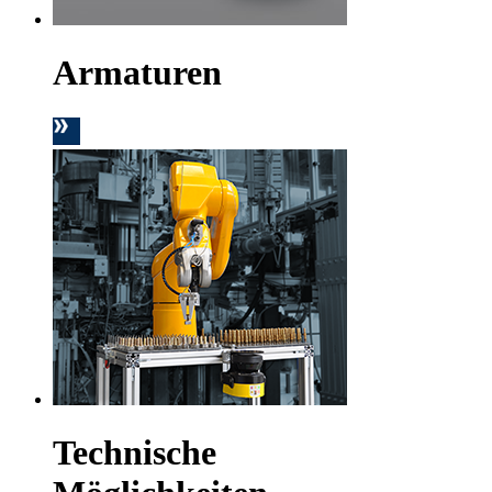
Armaturen
Technische