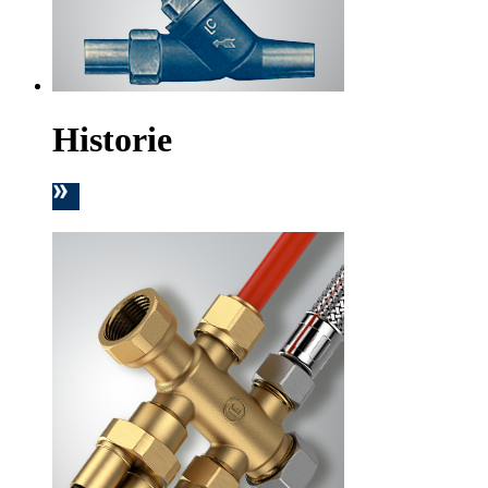
Historie