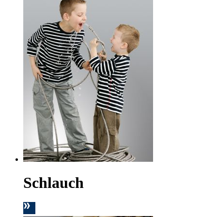
Schlauch