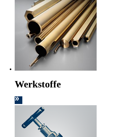
Werkstoffe