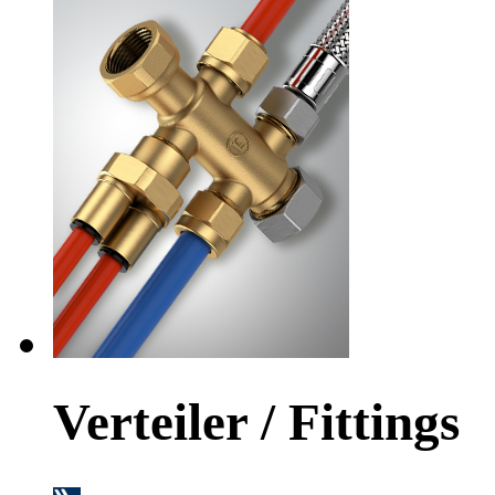
Verteiler / Fittings