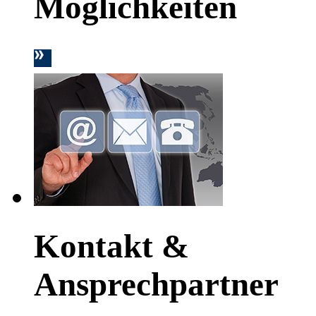
Möglichkeiten
Kontakt &
Ansprechpartner