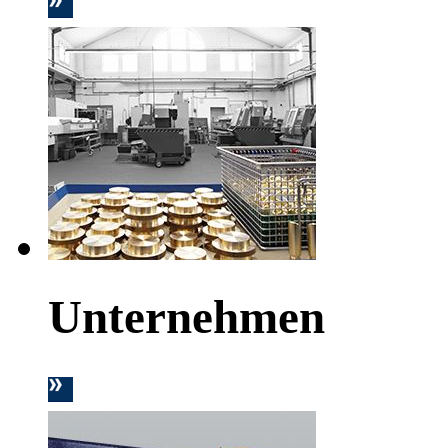
Unternehmen