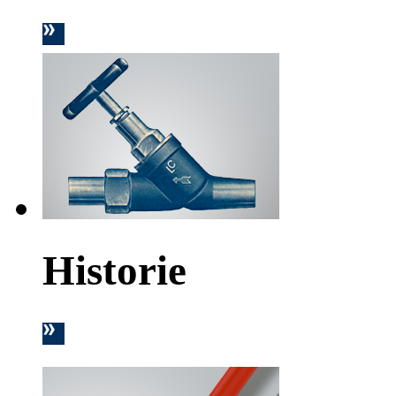
Historie