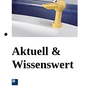
Aktuell &
Wissenswert