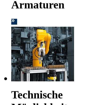
Armaturen
Technische