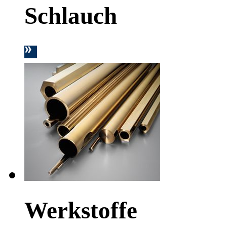
Schlauch
Werkstoffe