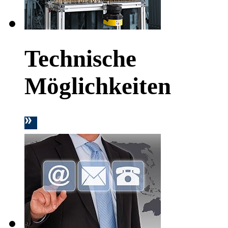
Technische
Möglichkeiten