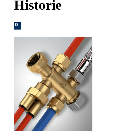
Historie