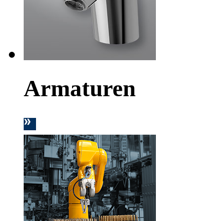
Armaturen