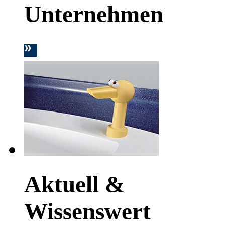
Unternehmen
Aktuell &
Wissenswert