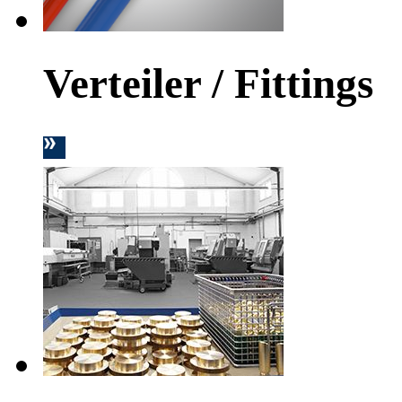
Verteiler / Fittings