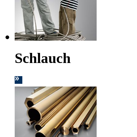
Schlauch