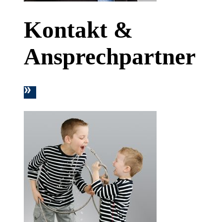
Kontakt &
Ansprechpartner