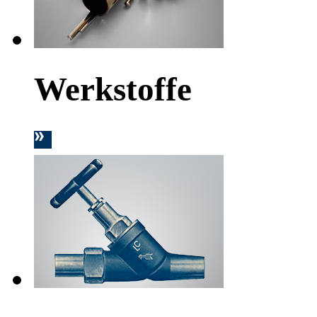
Werkstoffe