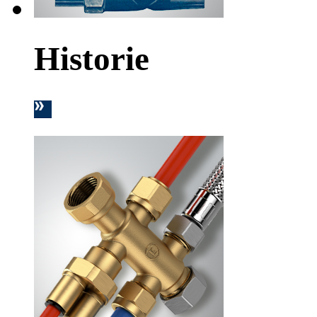
Historie