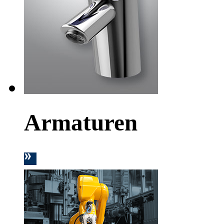
Armaturen