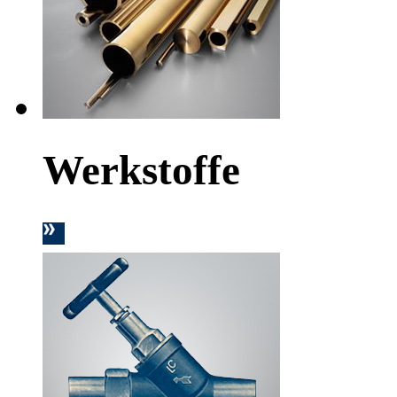
Werkstoffe