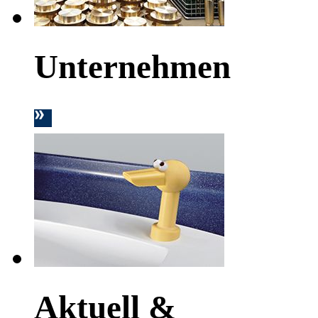
Unternehmen
Aktuell &