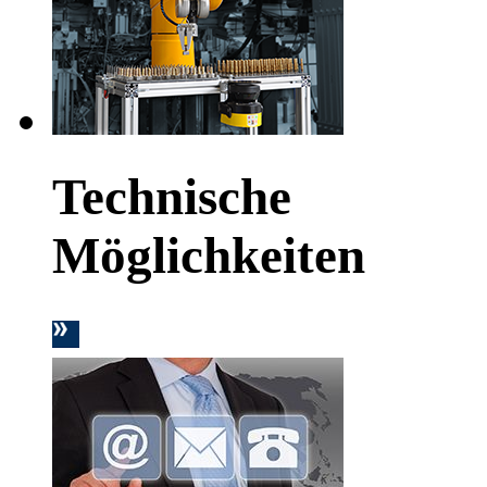
Technische
Möglichkeiten