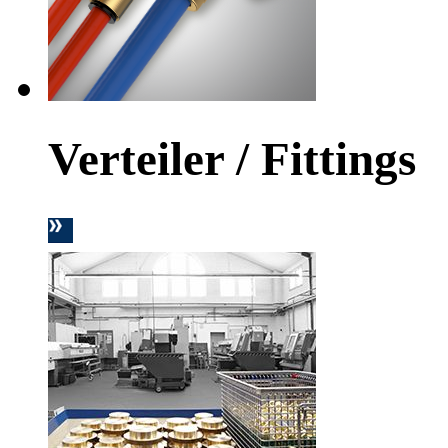
Verteiler / Fittings