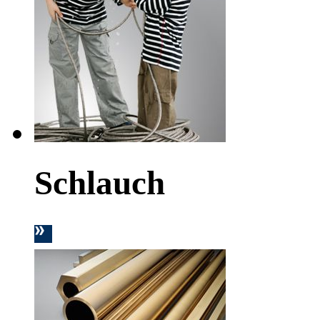
Schlauch