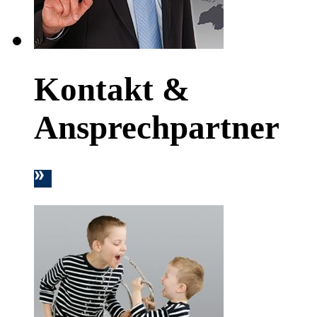
Kontakt &
Ansprechpartner