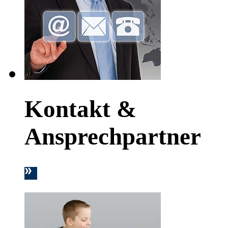
Kontakt &
Ansprechpartner