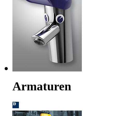
Armaturen