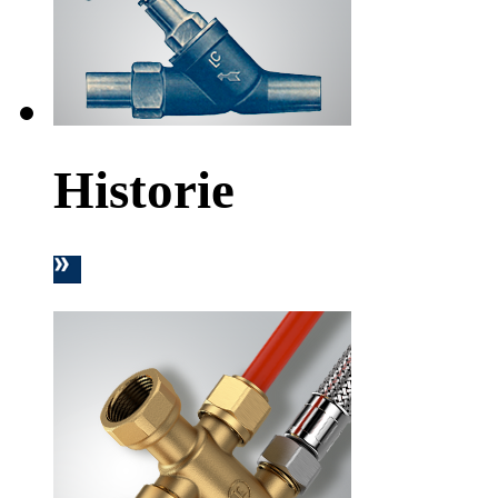
Historie