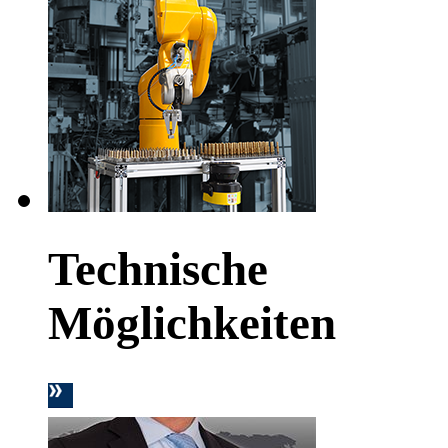
Technische
Möglichkeiten