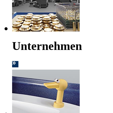
Unternehmen