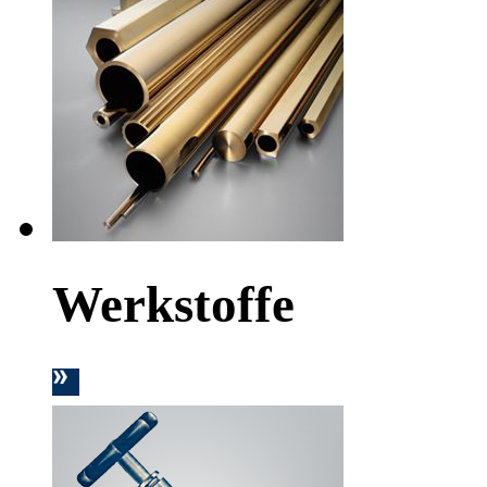
Werkstoffe