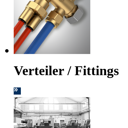
Verteiler / Fittings