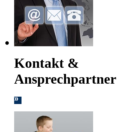
Kontakt &
Ansprechpartner