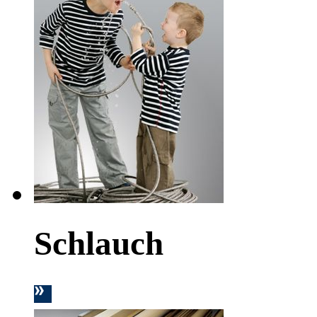
Schlauch