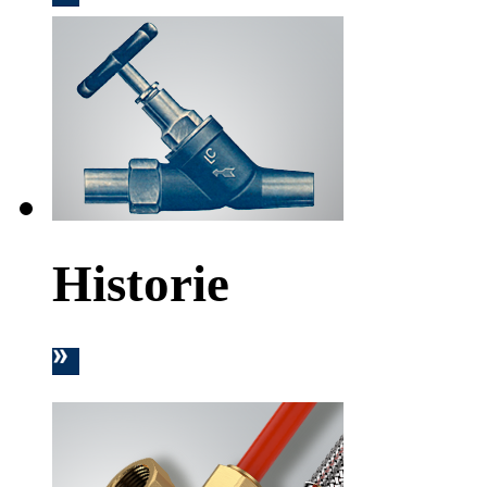
Historie