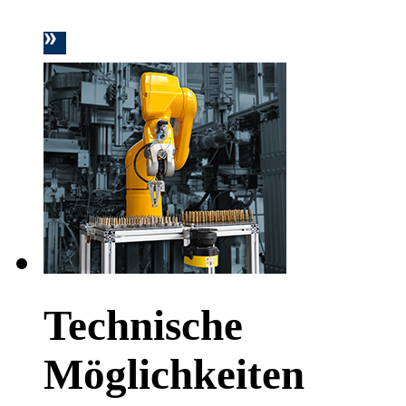
Technische
Möglichkeiten