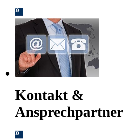
Kontakt &
Ansprechpartner