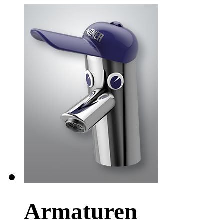
Armaturen