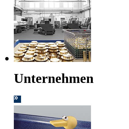
Unternehmen