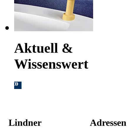
Aktuell &
Wissenswert
Lindner
Adressen