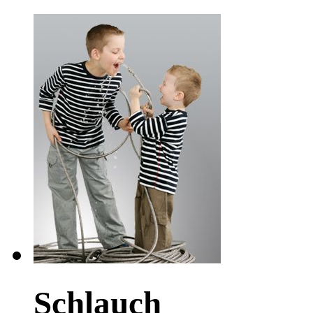
Schlauch