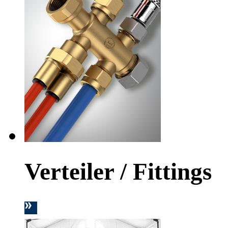
Verteiler / Fittings