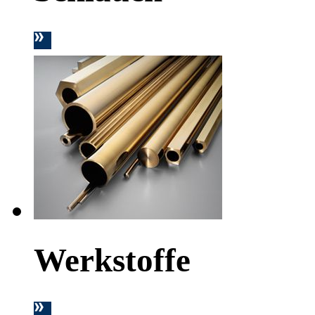
Werkstoffe