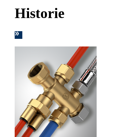
Historie