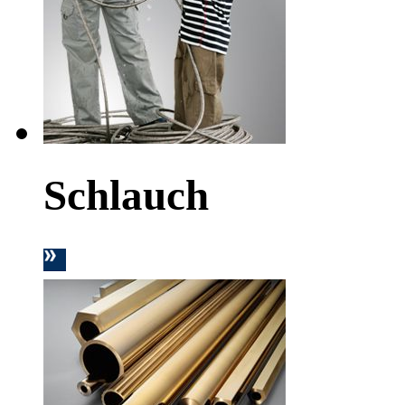
Schlauch