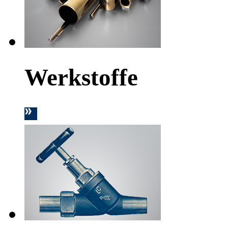
Werkstoffe