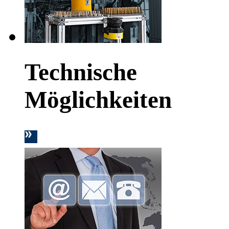
Technische
Möglichkeiten