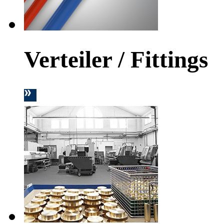
Verteiler / Fittings