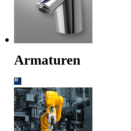
Armaturen