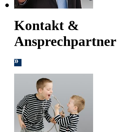
Kontakt &
Ansprechpartner