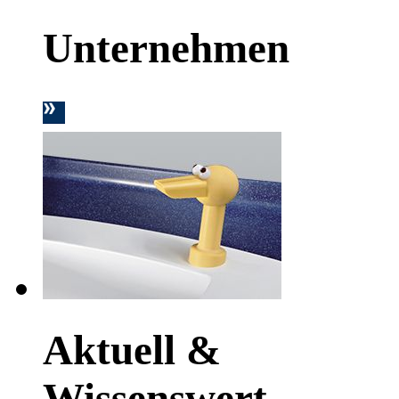
Unternehmen
Aktuell &
Wissenswert