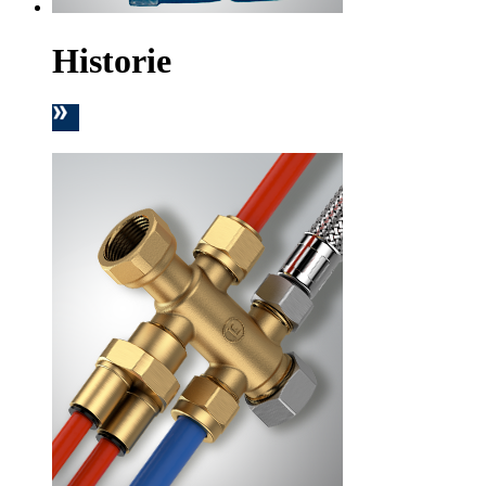
Historie