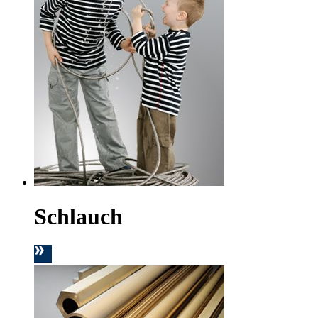
Schlauch