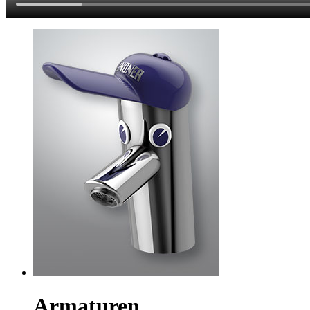
Armaturen