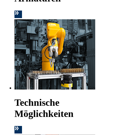
Technische
Möglichkeiten