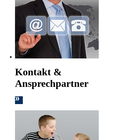
Kontakt &
Ansprechpartner