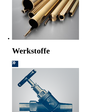
Werkstoffe