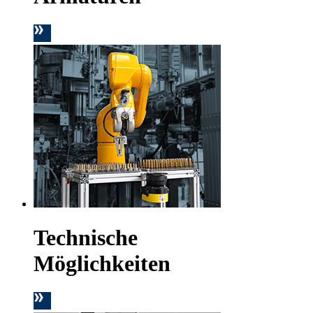
Technische
Möglichkeiten