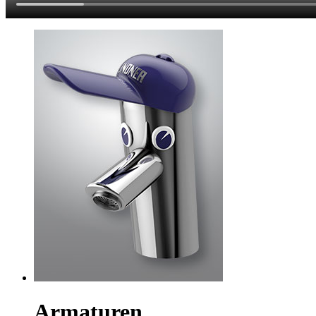
Armaturen