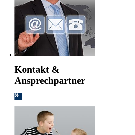
Kontakt &
Ansprechpartner