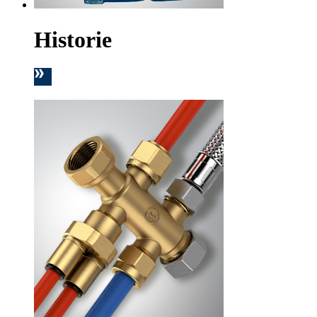
Historie