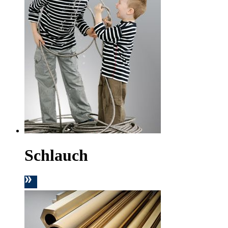
Schlauch