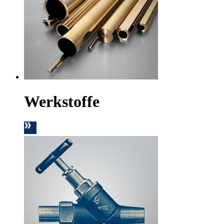
Werkstoffe