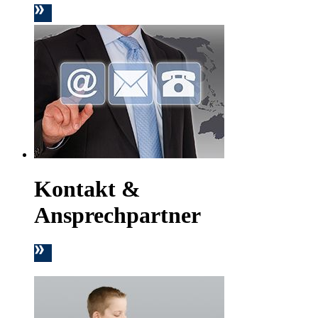
Kontakt &
Ansprechpartner