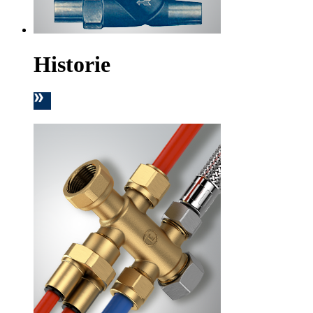
Historie