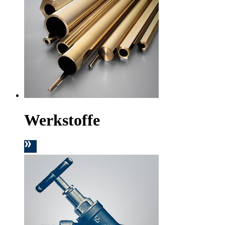
Werkstoffe