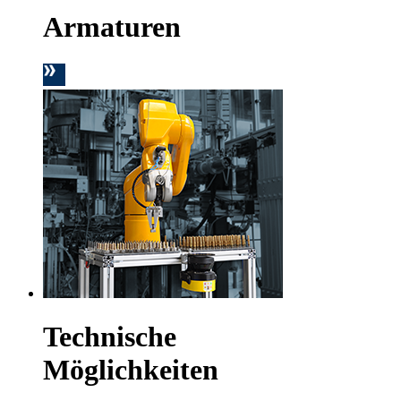
Armaturen
Technische
Möglichkeiten