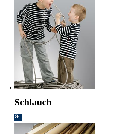
Schlauch