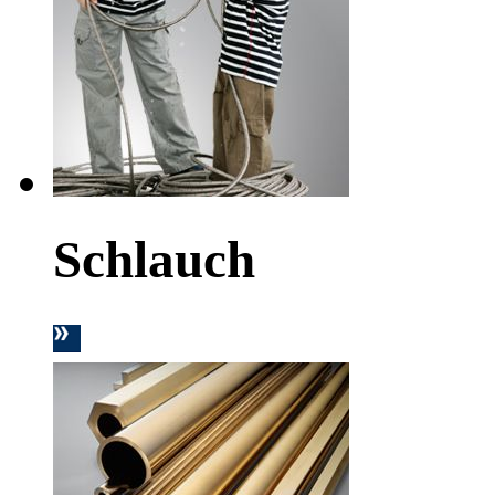
Schlauch