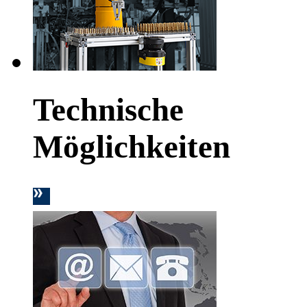
Technische
Möglichkeiten