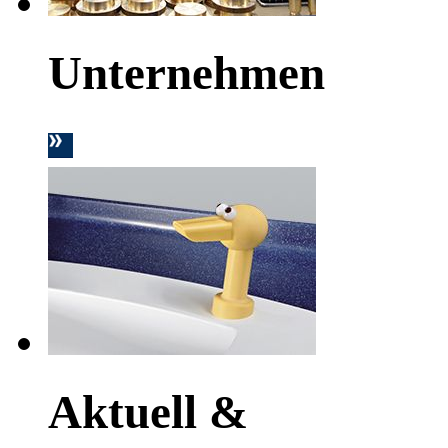
Unternehmen
Aktuell &