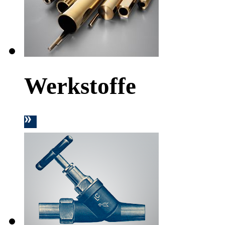
Werkstoffe