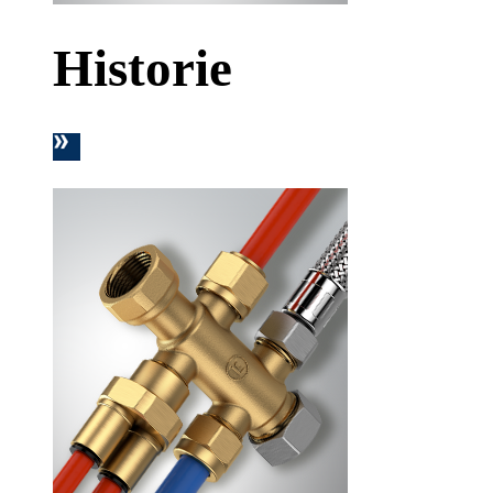
Historie