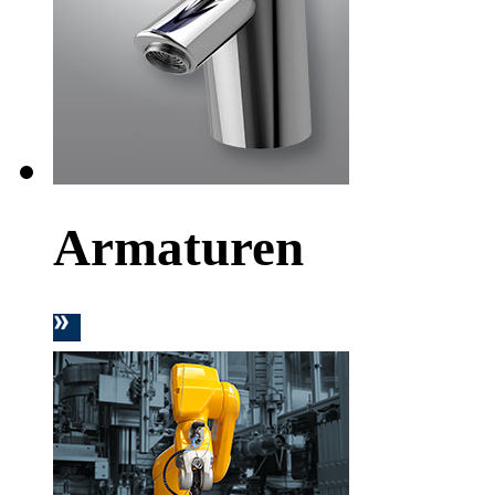
Armaturen