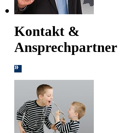
Kontakt &
Ansprechpartner