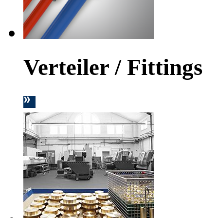
Verteiler / Fittings