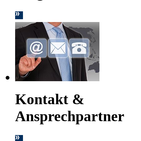
Kontakt &
Ansprechpartner