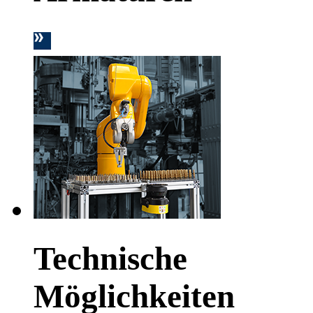
Technische
Möglichkeiten