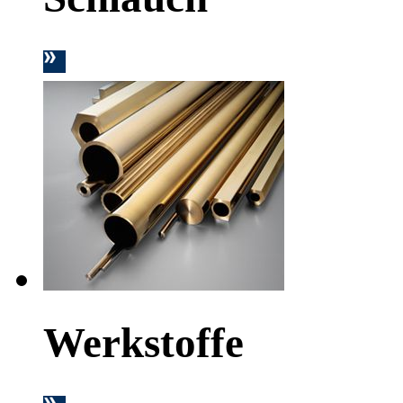
Werkstoffe