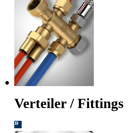
Verteiler / Fittings