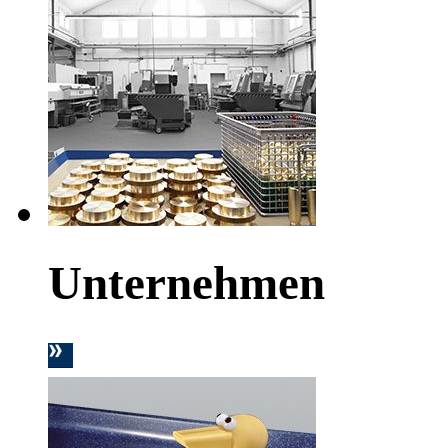
Unternehmen