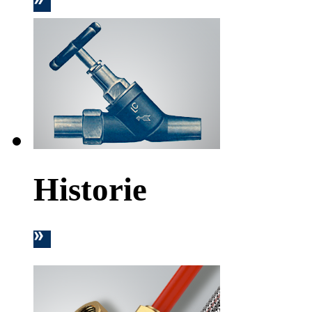
Historie