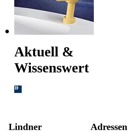
Aktuell &
Wissenswert
Lindner
Adressen