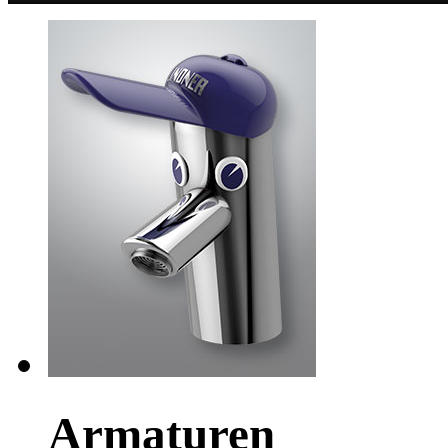
Armaturen