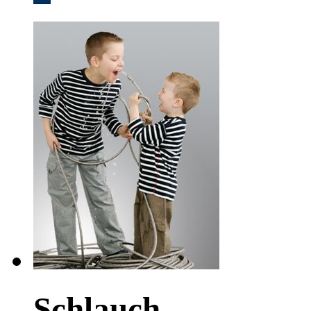
Schlauch