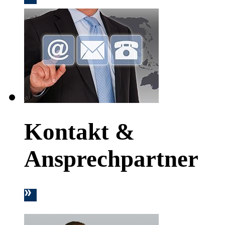
Kontakt &
Ansprechpartner