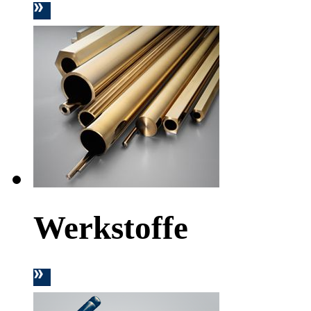
Werkstoffe