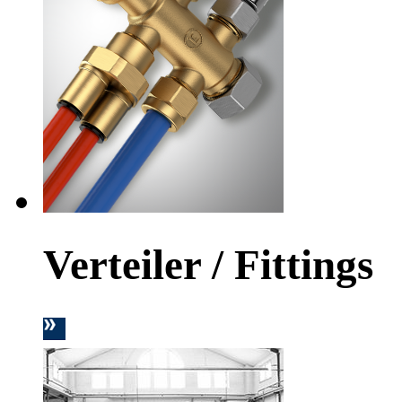
Verteiler / Fittings