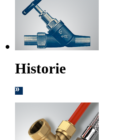
Historie