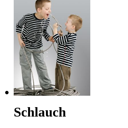
Schlauch