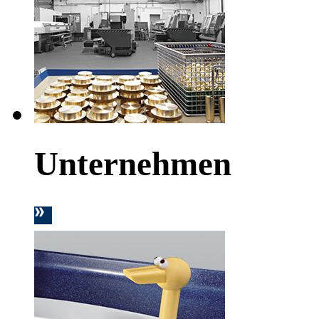
Unternehmen