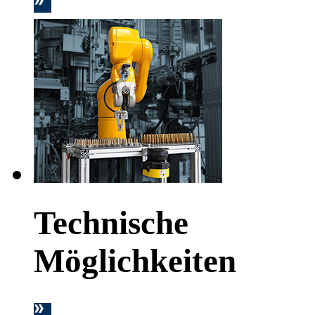
Technische
Möglichkeiten