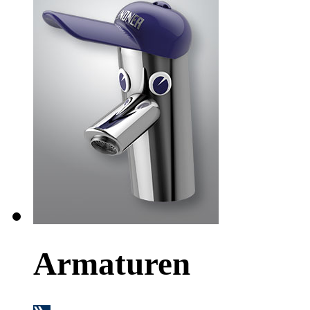
Armaturen