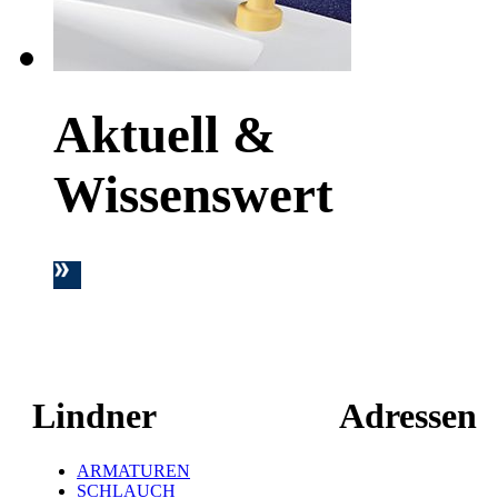
Aktuell &
Wissenswert
Lindner
Adressen
ARMATUREN
Hauptstandort ť
SCHLAUCH